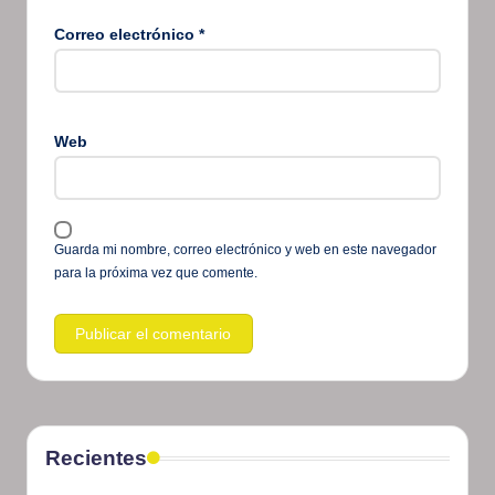
Correo electrónico
*
Web
Guarda mi nombre, correo electrónico y web en este navegador
para la próxima vez que comente.
Recientes