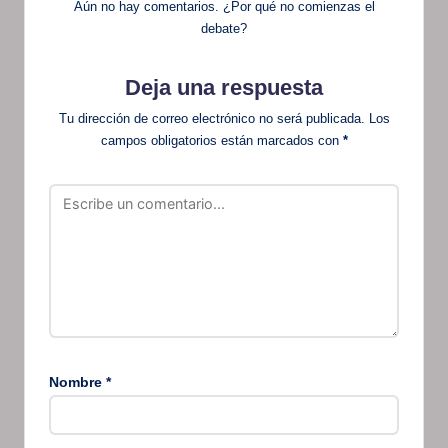
Aún no hay comentarios. ¿Por qué no comienzas el
debate?
Deja una respuesta
Tu dirección de correo electrónico no será publicada.
Los
campos obligatorios están marcados con
*
Nombre
*