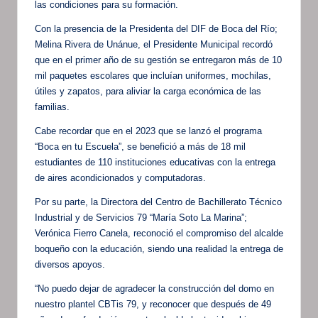
las condiciones para su formación.
Con la presencia de la Presidenta del DIF de Boca del Río;
Melina Rivera de Unánue, el Presidente Municipal recordó
que en el primer año de su gestión se entregaron más de 10
mil paquetes escolares que incluían uniformes, mochilas,
útiles y zapatos, para aliviar la carga económica de las
familias.
Cabe recordar que en el 2023 que se lanzó el programa
“Boca en tu Escuela”, se benefició a más de 18 mil
estudiantes de 110 instituciones educativas con la entrega
de aires acondicionados y computadoras.
Por su parte, la Directora del Centro de Bachillerato Técnico
Industrial y de Servicios 79 “María Soto La Marina”;
Verónica Fierro Canela, reconoció el compromiso del alcalde
boqueño con la educación, siendo una realidad la entrega de
diversos apoyos.
“No puedo dejar de agradecer la construcción del domo en
nuestro plantel CBTis 79, y reconocer que después de 49