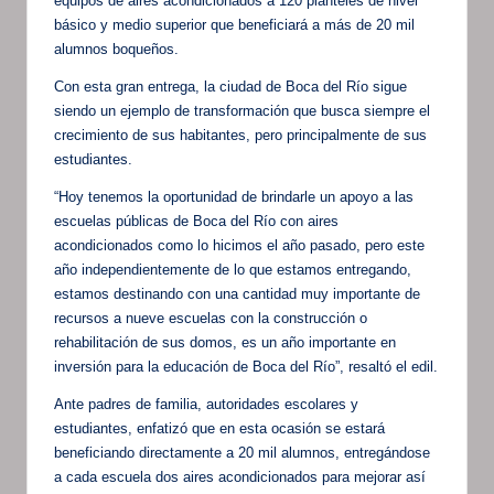
equipos de aires acondicionados a 120 planteles de nivel
básico y medio superior que beneficiará a más de 20 mil
alumnos boqueños.
Con esta gran entrega, la ciudad de Boca del Río sigue
siendo un ejemplo de transformación que busca siempre el
crecimiento de sus habitantes, pero principalmente de sus
estudiantes.
“Hoy tenemos la oportunidad de brindarle un apoyo a las
escuelas públicas de Boca del Río con aires
acondicionados como lo hicimos el año pasado, pero este
año independientemente de lo que estamos entregando,
estamos destinando con una cantidad muy importante de
recursos a nueve escuelas con la construcción o
rehabilitación de sus domos, es un año importante en
inversión para la educación de Boca del Río”, resaltó el edil.
Ante padres de familia, autoridades escolares y
estudiantes, enfatizó que en esta ocasión se estará
beneficiando directamente a 20 mil alumnos, entregándose
a cada escuela dos aires acondicionados para mejorar así