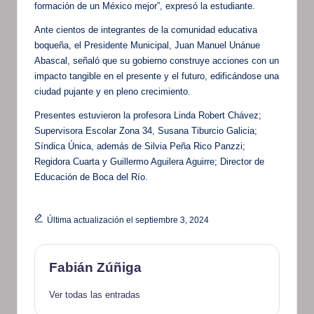
formación de un México mejor”, expresó la estudiante.
Ante cientos de integrantes de la comunidad educativa
boqueña, el Presidente Municipal, Juan Manuel Unánue
Abascal, señaló que su gobierno construye acciones con un
impacto tangible en el presente y el futuro, edificándose una
ciudad pujante y en pleno crecimiento.
Presentes estuvieron la profesora Linda Robert Chávez;
Supervisora Escolar Zona 34, Susana Tiburcio Galicia;
Síndica Única, además de Silvia Peña Rico Panzzi;
Regidora Cuarta y Guillermo Aguilera Aguirre; Director de
Educación de Boca del Río.
Última actualización el septiembre 3, 2024
Fabián Zúñiga
Ver todas las entradas