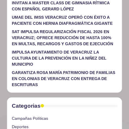
INVITAN A MASTER CLASS DE GIMNASIA RÍTMICA
CON ESPAÑOL GERARD LÓPEZ
UMAE DEL IMSS VERACRUZ OPERÓ CON ÉXITO A
PACIENTE CON HERNIA DIAFRAGMÁTICA GIGANTE
SAT IMPULSA REGULARIZACIÓN FISCAL 2026 EN
VERACRUZ; OFRECE REDUCCIÓN DE HASTA 100%
EN MULTAS, RECARGOS Y GASTOS DE EJECUCIÓN
IMPULSA AYUNTAMIENTO DE VERACRUZ LA
CULTURA DE LA PREVENCIÓN EN LA NIÑEZ DEL
MUNICIPIO
GARANTIZA ROSA MARÍA PATRIMONIO DE FAMILIAS
EN COLONIAS DE VERACRUZ CON ENTREGA DE
ESCRITURAS
Categorias
Campañas Políticas
Deportes