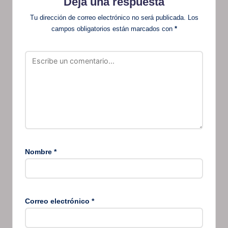
Deja una respuesta
Tu dirección de correo electrónico no será publicada.
Los
campos obligatorios están marcados con
*
Nombre
*
Correo electrónico
*