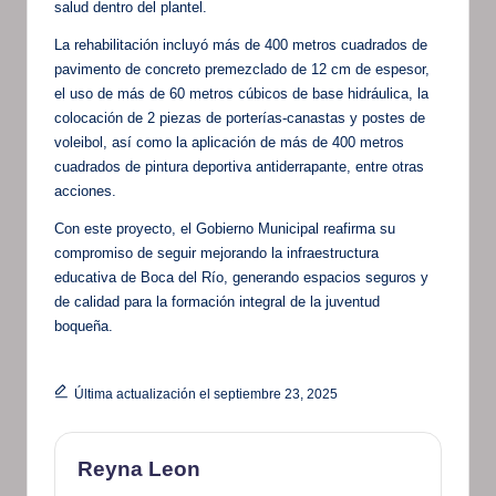
salud dentro del plantel.
La rehabilitación incluyó más de 400 metros cuadrados de
pavimento de concreto premezclado de 12 cm de espesor,
el uso de más de 60 metros cúbicos de base hidráulica, la
colocación de 2 piezas de porterías-canastas y postes de
voleibol, así como la aplicación de más de 400 metros
cuadrados de pintura deportiva antiderrapante, entre otras
acciones.
Con este proyecto, el Gobierno Municipal reafirma su
compromiso de seguir mejorando la infraestructura
educativa de Boca del Río, generando espacios seguros y
de calidad para la formación integral de la juventud
boqueña.
Última actualización el septiembre 23, 2025
Reyna Leon