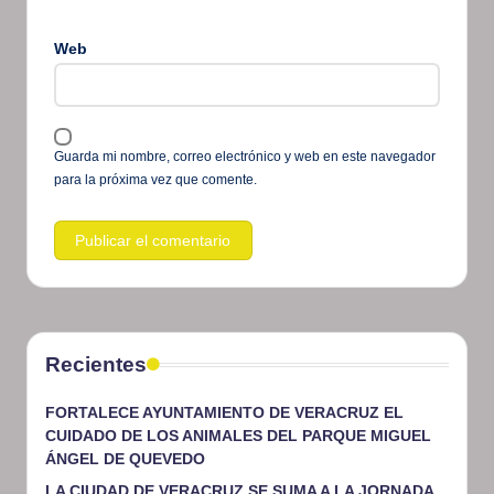
Web
Guarda mi nombre, correo electrónico y web en este navegador
para la próxima vez que comente.
Recientes
FORTALECE AYUNTAMIENTO DE VERACRUZ EL
CUIDADO DE LOS ANIMALES DEL PARQUE MIGUEL
ÁNGEL DE QUEVEDO
LA CIUDAD DE VERACRUZ SE SUMA A LA JORNADA