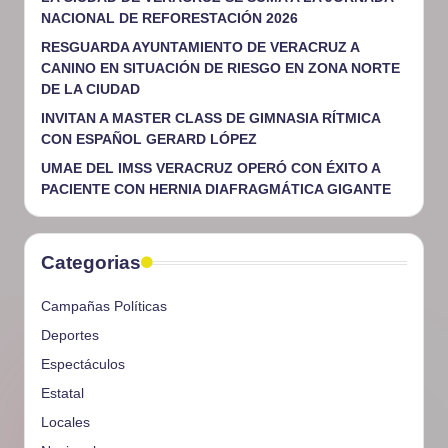
NACIONAL DE REFORESTACIÓN 2026
RESGUARDA AYUNTAMIENTO DE VERACRUZ A
CANINO EN SITUACIÓN DE RIESGO EN ZONA NORTE
DE LA CIUDAD
INVITAN A MASTER CLASS DE GIMNASIA RÍTMICA
CON ESPAÑOL GERARD LÓPEZ
UMAE DEL IMSS VERACRUZ OPERÓ CON ÉXITO A
PACIENTE CON HERNIA DIAFRAGMÁTICA GIGANTE
Categorias
Campañas Políticas
Deportes
Espectáculos
Estatal
Locales