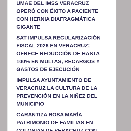
UMAE DEL IMSS VERACRUZ
OPERÓ CON ÉXITO A PACIENTE
CON HERNIA DIAFRAGMÁTICA
GIGANTE
SAT IMPULSA REGULARIZACIÓN
FISCAL 2026 EN VERACRUZ;
OFRECE REDUCCIÓN DE HASTA
100% EN MULTAS, RECARGOS Y
GASTOS DE EJECUCIÓN
IMPULSA AYUNTAMIENTO DE
VERACRUZ LA CULTURA DE LA
PREVENCIÓN EN LA NIÑEZ DEL
MUNICIPIO
GARANTIZA ROSA MARÍA
PATRIMONIO DE FAMILIAS EN
COLONIAS DE VERACRUZ CON