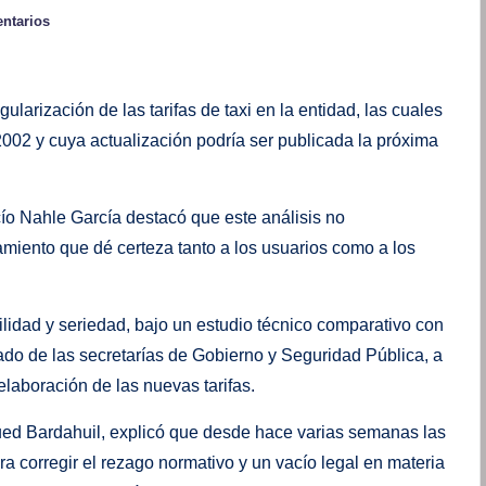
ntarios
arización de las tarifas de taxi en la entidad, las cuales
002 y cuya actualización podría ser publicada la próxima
ío Nahle García destacó que este análisis no
miento que dé certeza tanto a los usuarios como a los
lidad y seriedad, bajo un estudio técnico comparativo con
do de las secretarías de Gobierno y Seguridad Pública, a
elaboración de las nuevas tarifas.
hued Bardahuil, explicó que desde hace varias semanas las
 corregir el rezago normativo y un vacío legal en materia