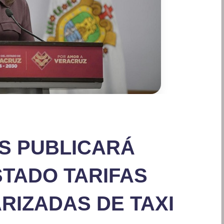
AS PUBLICARÁ
STADO TARIFAS
RIZADAS DE TAXI