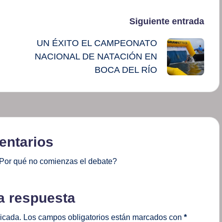
Siguiente entrada
UN ÉXITO EL CAMPEONATO
NACIONAL DE NATACIÓN EN
BOCA DEL RÍO
ntarios
Por qué no comienzas el debate?
a respuesta
licada.
Los campos obligatorios están marcados con
*