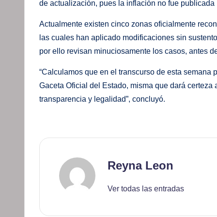
de actualización, pues la inflación no fue publicad
Actualmente existen cinco zonas oficialmente recon
las cuales han aplicado modificaciones sin sustento l
por ello revisan minuciosamente los casos, antes de
“Calculamos que en el transcurso de esta semana pod
Gaceta Oficial del Estado, misma que dará certeza a 
transparencia y legalidad”, concluyó.
Reyna Leon
Ver todas las entradas