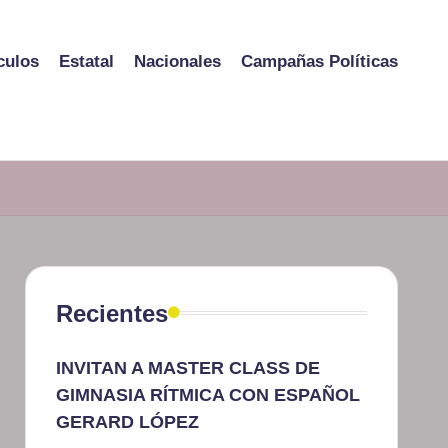
culos
Estatal
Nacionales
Campañas Políticas
Recientes
INVITAN A MASTER CLASS DE
GIMNASIA RÍTMICA CON ESPAÑOL
GERARD LÓPEZ