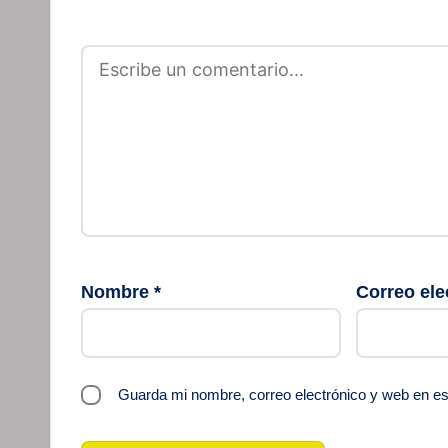
Nombre
*
Correo ele
Guarda mi nombre, correo electrónico y web en e