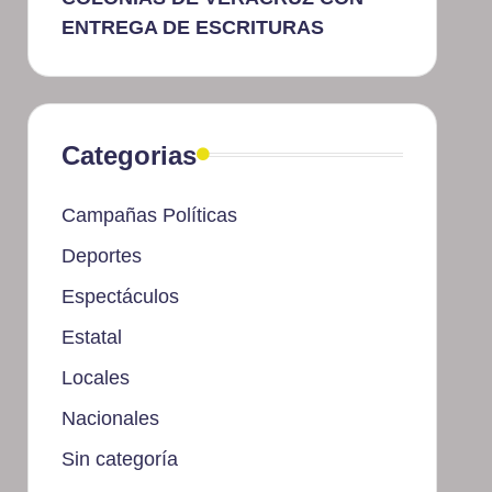
ENTREGA DE ESCRITURAS
Categorias
Campañas Políticas
Deportes
Espectáculos
Estatal
Locales
Nacionales
Sin categoría