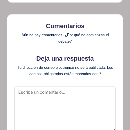
Comentarios
Aún no hay comentarios. ¿Por qué no comienzas el
debate?
Deja una respuesta
Tu dirección de correo electrónico no será publicada.
Los
campos obligatorios están marcados con
*