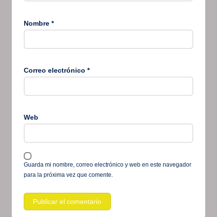
Nombre
*
Correo electrónico
*
Web
Guarda mi nombre, correo electrónico y web en este navegador
para la próxima vez que comente.