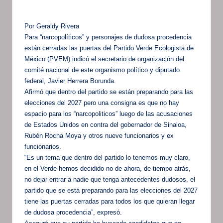
Por Geraldy Rivera
Para “narcopolíticos” y personajes de dudosa procedencia
están cerradas las puertas del Partido Verde Ecologista de
México (PVEM) indicó el secretario de organización del
comité nacional de este organismo político y diputado
federal, Javier Herrera Borunda.
Afirmó que dentro del partido se están preparando para las
elecciones del 2027 pero una consigna es que no hay
espacio para los “narcopoliticos” luego de las acusaciones
de Estados Unidos en contra del gobernador de Sinaloa,
Rubén Rocha Moya y otros nueve funcionarios y ex
funcionarios.
“Es un tema que dentro del partido lo tenemos muy claro,
en el Verde hemos decidido no de ahora, de tiempo atrás,
no dejar entrar a nadie que tenga antecedentes dudosos, el
partido que se está preparando para las elecciones del 2027
tiene las puertas cerradas para todos los que quieran llegar
de dudosa procedencia”, expresó.