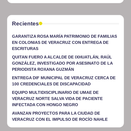
Recientes
GARANTIZA ROSA MARÍA PATRIMONIO DE FAMILIAS
EN COLONIAS DE VERACRUZ CON ENTREGA DE
ESCRITURAS
QUITAN FUERO A ALCALDE DE IXHUATLÁN, RAÚL
GONZÁLEZ, INVESTIGADO POR ASESINATO DE LA
PERIODISTA ROXANA GUZMÁN
ENTREGA DIF MUNICIPAL DE VERACRUZ CERCA DE
100 CREDENCIALES DE DISCAPACIDAD
EQUIPO MULTIDISCIPLINARIO DE UMAE DE
VERACRUZ NORTE SALVA VIDA DE PACIENTE
INFECTADA CON HONGO NEGRO
AVANZAN PROYECTOS PARA LA CIUDAD DE
VERACRUZ CON EL IMPULSO DE ROCÍO NAHLE