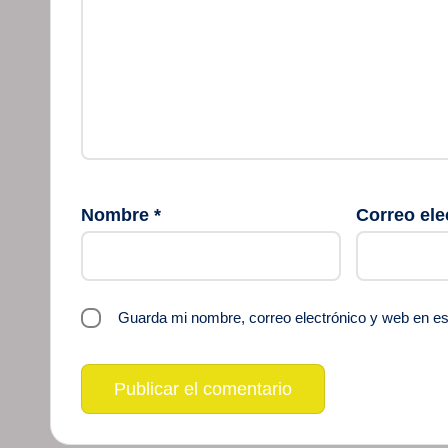
Nombre
*
Correo ele
Guarda mi nombre, correo electrónico y web en e