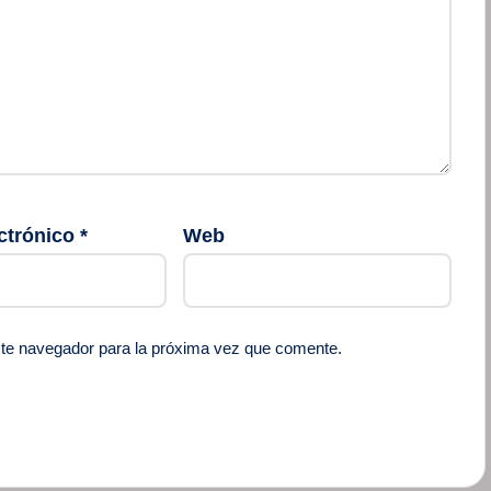
ctrónico
*
Web
ste navegador para la próxima vez que comente.