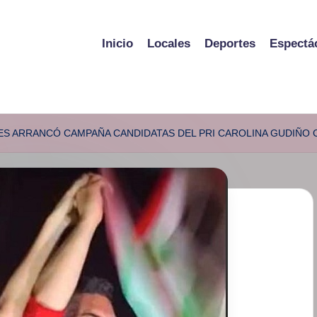
Inicio
Locales
Deportes
Espectá
ES ARRANCÓ CAMPAÑA CANDIDATAS DEL PRI CAROLINA GUDIÑO