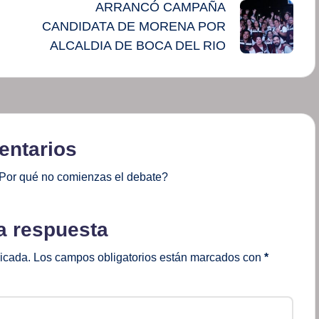
ARRANCÓ CAMPAÑA
CANDIDATA DE MORENA POR
ALCALDIA DE BOCA DEL RIO
ntarios
Por qué no comienzas el debate?
a respuesta
licada.
Los campos obligatorios están marcados con
*