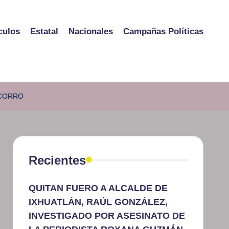
culos
Estatal
Nacionales
Campañas Políticas
 CORRO
Recientes
QUITAN FUERO A ALCALDE DE
IXHUATLÁN, RAÚL GONZÁLEZ,
INVESTIGADO POR ASESINATO DE