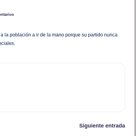
ntarios
 la población a ir de la mano porque su partido nunca
ciales.
Siguiente entrada