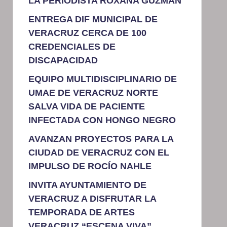
LA PERIODISTA ROXANA GUZMÁN
ENTREGA DIF MUNICIPAL DE
VERACRUZ CERCA DE 100
CREDENCIALES DE
DISCAPACIDAD
EQUIPO MULTIDISCIPLINARIO DE
UMAE DE VERACRUZ NORTE
SALVA VIDA DE PACIENTE
INFECTADA CON HONGO NEGRO
AVANZAN PROYECTOS PARA LA
CIUDAD DE VERACRUZ CON EL
IMPULSO DE ROCÍO NAHLE
INVITA AYUNTAMIENTO DE
VERACRUZ A DISFRUTAR LA
TEMPORADA DE ARTES
VERACRUZ “ESCENA VIVA”