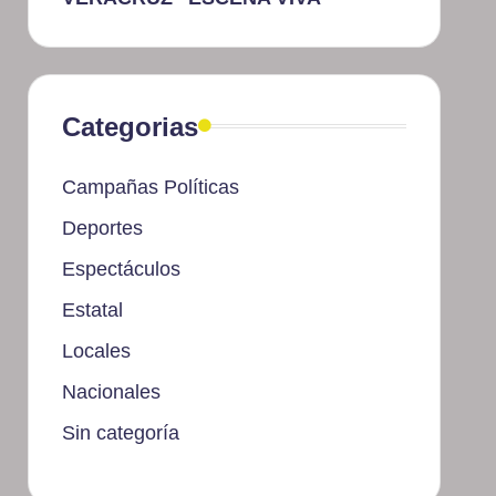
Categorias
Campañas Políticas
Deportes
Espectáculos
Estatal
Locales
Nacionales
Sin categoría