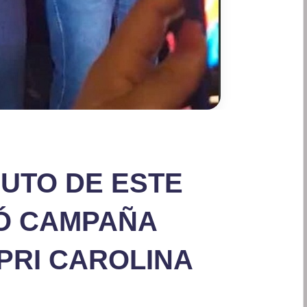
NUTO DE ESTE
Ó CAMPAÑA
PRI CAROLINA