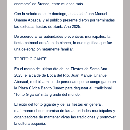
enamorar” de Bronco, entre muchas más.
Con la velada de este domingo, el alcalde Juan Manuel
Unánue Abascal y el público presente dieron por terminadas
las exitosas fiestas de Santa Ana 2025.
De acuerdo a las autoridades preventivas municipales, la
fiesta patronal arrojó saldo blanco, lo que significa que fue
una celebración netamente familiar.
TORITO GIGANTE
En el marco del último día de las Fiestas de Santa Ana
2025, el alcalde de Boca del Río, Juan Manuel Unánue
Abascal, recibió a miles de personas que se congregaron en
la Plaza Cívica Benito Juárez para degustar el tradicional
“Torito Gigante” más grande del mundo.
El éxito del torito gigante y de las fiestas en general,
reafirmaron el compromiso de las autoridades municipales y
organizadores de mantener vivas las tradiciones y promover
la cultura boqueña.