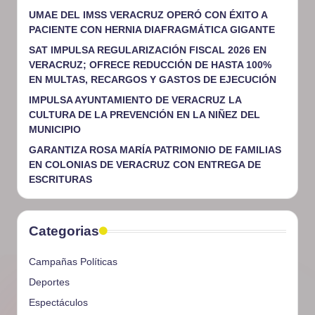
UMAE DEL IMSS VERACRUZ OPERÓ CON ÉXITO A
PACIENTE CON HERNIA DIAFRAGMÁTICA GIGANTE
SAT IMPULSA REGULARIZACIÓN FISCAL 2026 EN
VERACRUZ; OFRECE REDUCCIÓN DE HASTA 100%
EN MULTAS, RECARGOS Y GASTOS DE EJECUCIÓN
IMPULSA AYUNTAMIENTO DE VERACRUZ LA
CULTURA DE LA PREVENCIÓN EN LA NIÑEZ DEL
MUNICIPIO
GARANTIZA ROSA MARÍA PATRIMONIO DE FAMILIAS
EN COLONIAS DE VERACRUZ CON ENTREGA DE
ESCRITURAS
Categorias
Campañas Políticas
Deportes
Espectáculos