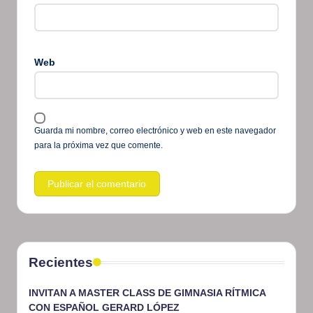
Web
Guarda mi nombre, correo electrónico y web en este navegador
para la próxima vez que comente.
Recientes
INVITAN A MASTER CLASS DE GIMNASIA RÍTMICA
CON ESPAÑOL GERARD LÓPEZ