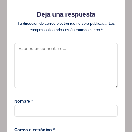
Deja una respuesta
Tu dirección de correo electrónico no será publicada.
Los
campos obligatorios están marcados con
*
Nombre
*
Correo electrónico
*