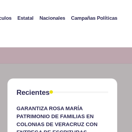
culos
Estatal
Nacionales
Campañas Políticas
Recientes
GARANTIZA ROSA MARÍA
PATRIMONIO DE FAMILIAS EN
COLONIAS DE VERACRUZ CON