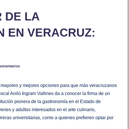
 DE LA
 EN VERACRUZ:
comentarios
e mayores y mejores opciones para que más veracruzanos
ocal Anilú Ingram Vallines da a conocer la firma de un
itución pionera de la gastronomía en el Estado de
enes y adultos interesados en el arte culinario,
reras universitarias, como a quienes prefieren optar por