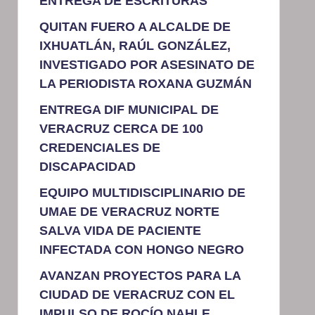
ENTREGA DE ESCRITURAS
QUITAN FUERO A ALCALDE DE
IXHUATLÁN, RAÚL GONZÁLEZ,
INVESTIGADO POR ASESINATO DE
LA PERIODISTA ROXANA GUZMÁN
ENTREGA DIF MUNICIPAL DE
VERACRUZ CERCA DE 100
CREDENCIALES DE
DISCAPACIDAD
EQUIPO MULTIDISCIPLINARIO DE
UMAE DE VERACRUZ NORTE
SALVA VIDA DE PACIENTE
INFECTADA CON HONGO NEGRO
AVANZAN PROYECTOS PARA LA
CIUDAD DE VERACRUZ CON EL
IMPULSO DE ROCÍO NAHLE