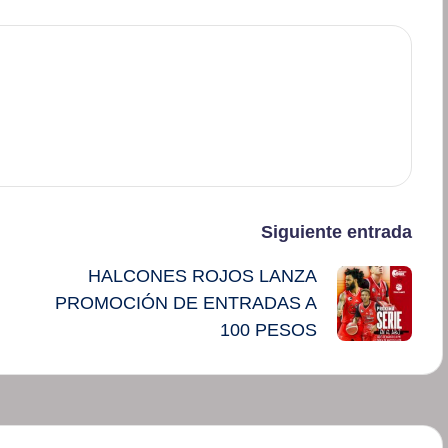
Siguiente entrada
HALCONES ROJOS LANZA
PROMOCIÓN DE ENTRADAS A
100 PESOS