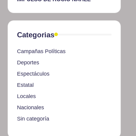
Categorias
Campañas Políticas
Deportes
Espectáculos
Estatal
Locales
Nacionales
Sin categoría