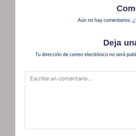
Come
Aún no hay comentarios. ¿
Deja un
Tu dirección de correo electrónico no será pub