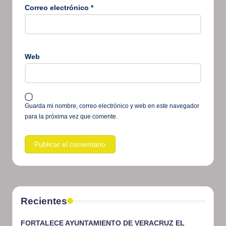
Correo electrónico
*
Web
Guarda mi nombre, correo electrónico y web en este navegador
para la próxima vez que comente.
Recientes
FORTALECE AYUNTAMIENTO DE VERACRUZ EL