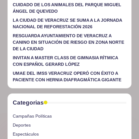
CUIDADO DE LOS ANIMALES DEL PARQUE MIGUEL
ÁNGEL DE QUEVEDO
LA CIUDAD DE VERACRUZ SE SUMA A LA JORNADA
NACIONAL DE REFORESTACIÓN 2026
RESGUARDA AYUNTAMIENTO DE VERACRUZ A
CANINO EN SITUACIÓN DE RIESGO EN ZONA NORTE
DE LA CIUDAD
INVITAN A MASTER CLASS DE GIMNASIA RÍTMICA
CON ESPAÑOL GERARD LÓPEZ
UMAE DEL IMSS VERACRUZ OPERÓ CON ÉXITO A
PACIENTE CON HERNIA DIAFRAGMÁTICA GIGANTE
Categorias
Campañas Políticas
Deportes
Espectáculos