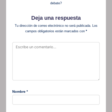
debate?
Deja una respuesta
Tu dirección de correo electrónico no será publicada.
Los
campos obligatorios están marcados con
*
Nombre
*