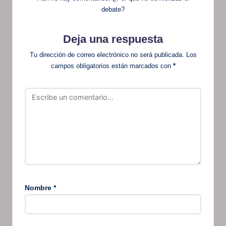
debate?
Deja una respuesta
Tu dirección de correo electrónico no será publicada.
Los
campos obligatorios están marcados con
*
Nombre
*