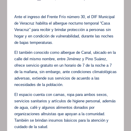
por
Ante el ingreso del Frente Frío número 30, el DIF Municipal
de Veracruz habilita el albergue nocturno temporal “Casa
Veracruz” para recibir y brindar protección a personas sin
hogar y en condición de vulnerabilidad, durante las noches
de bajas temperaturas.
El también conocido como albergue de Canal, ubicado en la
calle del mismo nombre, entre Jiménez y Pino Suárez,
ofrece servicio gratuito en un horario de 7 de la noche a 7
de la mañana, sin embargo, ante condiciones climatológicas
adversas, extiende sus servicios de acuerdo a las
necesidades de la población.
El espacio cuenta con camas, ropa para ambos sexos,
servicios sanitarios y artículos de higiene personal, además
de agua, café y algunos alimentos donados por
organizaciones altruistas que apoyan a la comunidad.
También se brindan insumos básicos para la atención y
cuidado de la salud.