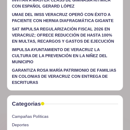
CON ESPAÑOL GERARD LÓPEZ
UMAE DEL IMSS VERACRUZ OPERÓ CON ÉXITO A
PACIENTE CON HERNIA DIAFRAGMÁTICA GIGANTE
SAT IMPULSA REGULARIZACIÓN FISCAL 2026 EN
VERACRUZ; OFRECE REDUCCIÓN DE HASTA 100%
EN MULTAS, RECARGOS Y GASTOS DE EJECUCIÓN
IMPULSA AYUNTAMIENTO DE VERACRUZ LA
CULTURA DE LA PREVENCIÓN EN LA NIÑEZ DEL
MUNICIPIO
GARANTIZA ROSA MARÍA PATRIMONIO DE FAMILIAS
EN COLONIAS DE VERACRUZ CON ENTREGA DE
ESCRITURAS
Categorias
Campañas Políticas
Deportes