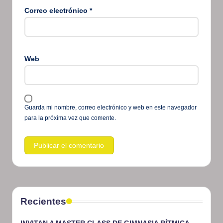
Correo electrónico
*
Web
Guarda mi nombre, correo electrónico y web en este navegador
para la próxima vez que comente.
Recientes
INVITAN A MASTER CLASS DE GIMNASIA RÍTMICA