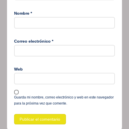
Nombre
*
Correo electrónico
*
Web
Guarda mi nombre, correo electrónico y web en este navegador
para la próxima vez que comente.