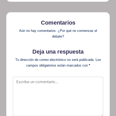
Comentarios
Aún no hay comentarios. ¿Por qué no comienzas el
debate?
Deja una respuesta
Tu dirección de correo electrónico no será publicada.
Los
campos obligatorios están marcados con
*