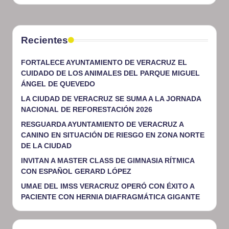
Recientes
FORTALECE AYUNTAMIENTO DE VERACRUZ EL
CUIDADO DE LOS ANIMALES DEL PARQUE MIGUEL
ÁNGEL DE QUEVEDO
LA CIUDAD DE VERACRUZ SE SUMA A LA JORNADA
NACIONAL DE REFORESTACIÓN 2026
RESGUARDA AYUNTAMIENTO DE VERACRUZ A
CANINO EN SITUACIÓN DE RIESGO EN ZONA NORTE
DE LA CIUDAD
INVITAN A MASTER CLASS DE GIMNASIA RÍTMICA
CON ESPAÑOL GERARD LÓPEZ
UMAE DEL IMSS VERACRUZ OPERÓ CON ÉXITO A
PACIENTE CON HERNIA DIAFRAGMÁTICA GIGANTE