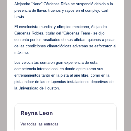
Alejandro “Nano” Cárdenas Rifka se suspendió debido a la
presencia de lluvia, truenos y rayos en el complejo Carl
Lewis.
El exvelocista mundial y olímpico mexicano, Alejandro
Cárdenas Robles, titular del “Cárdenas Team» se dijo
contento por los resultados de sus atletas, quienes a pesar
de las condiciones climatológicas adversas se esforzaron al
máximo.
Los velocistas sumaron gran experiencia de esta
competencia internacional en donde optimizaron sus
entrenamientos tanto en la pista al aire libre, como en la
pista indoor de las estupendas instalaciones deportivas de
la Universidad de Houston.
Reyna Leon
Ver todas las entradas