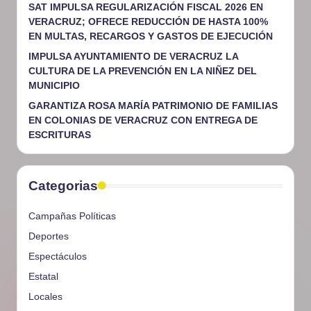
SAT IMPULSA REGULARIZACIÓN FISCAL 2026 EN
VERACRUZ; OFRECE REDUCCIÓN DE HASTA 100%
EN MULTAS, RECARGOS Y GASTOS DE EJECUCIÓN
IMPULSA AYUNTAMIENTO DE VERACRUZ LA
CULTURA DE LA PREVENCIÓN EN LA NIÑEZ DEL
MUNICIPIO
GARANTIZA ROSA MARÍA PATRIMONIO DE FAMILIAS
EN COLONIAS DE VERACRUZ CON ENTREGA DE
ESCRITURAS
Categorias
Campañas Políticas
Deportes
Espectáculos
Estatal
Locales