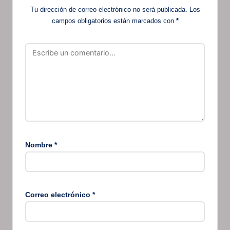
Tu dirección de correo electrónico no será publicada.
Los
campos obligatorios están marcados con
*
Nombre
*
Correo electrónico
*