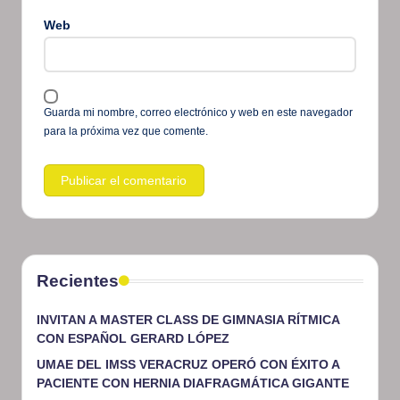
Web
Guarda mi nombre, correo electrónico y web en este navegador
para la próxima vez que comente.
Recientes
INVITAN A MASTER CLASS DE GIMNASIA RÍTMICA
CON ESPAÑOL GERARD LÓPEZ
UMAE DEL IMSS VERACRUZ OPERÓ CON ÉXITO A
PACIENTE CON HERNIA DIAFRAGMÁTICA GIGANTE