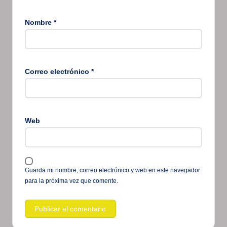
Nombre
*
Correo electrónico
*
Web
Guarda mi nombre, correo electrónico y web en este navegador
para la próxima vez que comente.