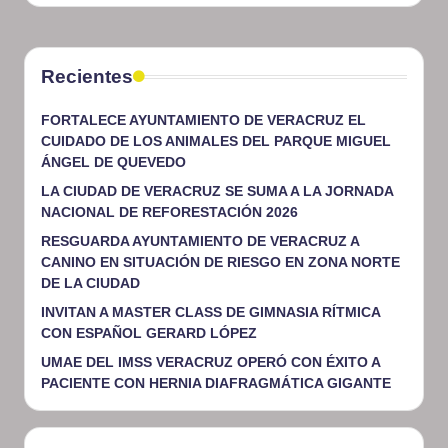
Recientes
FORTALECE AYUNTAMIENTO DE VERACRUZ EL
CUIDADO DE LOS ANIMALES DEL PARQUE MIGUEL
ÁNGEL DE QUEVEDO
LA CIUDAD DE VERACRUZ SE SUMA A LA JORNADA
NACIONAL DE REFORESTACIÓN 2026
RESGUARDA AYUNTAMIENTO DE VERACRUZ A
CANINO EN SITUACIÓN DE RIESGO EN ZONA NORTE
DE LA CIUDAD
INVITAN A MASTER CLASS DE GIMNASIA RÍTMICA
CON ESPAÑOL GERARD LÓPEZ
UMAE DEL IMSS VERACRUZ OPERÓ CON ÉXITO A
PACIENTE CON HERNIA DIAFRAGMÁTICA GIGANTE