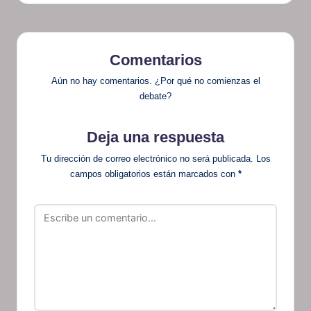
Comentarios
Aún no hay comentarios. ¿Por qué no comienzas el
debate?
Deja una respuesta
Tu dirección de correo electrónico no será publicada.
Los
campos obligatorios están marcados con
*