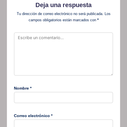
Deja una respuesta
Tu dirección de correo electrónico no será publicada.
Los
campos obligatorios están marcados con
*
Nombre
*
Correo electrónico
*