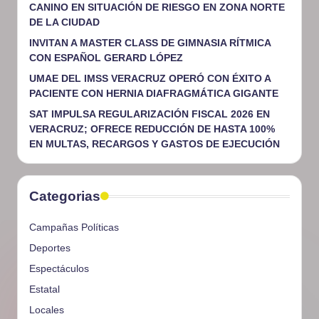
CANINO EN SITUACIÓN DE RIESGO EN ZONA NORTE
DE LA CIUDAD
INVITAN A MASTER CLASS DE GIMNASIA RÍTMICA
CON ESPAÑOL GERARD LÓPEZ
UMAE DEL IMSS VERACRUZ OPERÓ CON ÉXITO A
PACIENTE CON HERNIA DIAFRAGMÁTICA GIGANTE
SAT IMPULSA REGULARIZACIÓN FISCAL 2026 EN
VERACRUZ; OFRECE REDUCCIÓN DE HASTA 100%
EN MULTAS, RECARGOS Y GASTOS DE EJECUCIÓN
Categorias
Campañas Políticas
Deportes
Espectáculos
Estatal
Locales