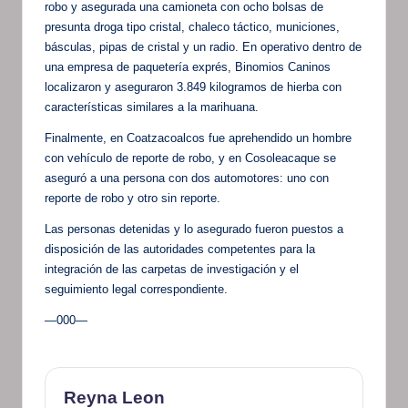
robo y asegurada una camioneta con ocho bolsas de
presunta droga tipo cristal, chaleco táctico, municiones,
básculas, pipas de cristal y un radio. En operativo dentro de
una empresa de paquetería exprés, Binomios Caninos
localizaron y aseguraron 3.849 kilogramos de hierba con
características similares a la marihuana.
Finalmente, en Coatzacoalcos fue aprehendido un hombre
con vehículo de reporte de robo, y en Cosoleacaque se
aseguró a una persona con dos automotores: uno con
reporte de robo y otro sin reporte.
Las personas detenidas y lo asegurado fueron puestos a
disposición de las autoridades competentes para la
integración de las carpetas de investigación y el
seguimiento legal correspondiente.
—000—
Reyna Leon