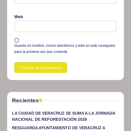
Web
Guarda mi nombre, correo electrónico y web en este navegador
para la próxima vez que comente.
Recientes
LA CIUDAD DE VERACRUZ SE SUMA A LA JORNADA
NACIONAL DE REFORESTACIÓN 2026
RESGUARDA AYUNTAMIENTO DE VERACRUZ A