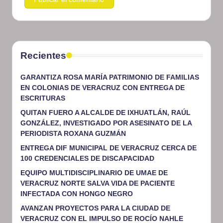
Recientes
GARANTIZA ROSA MARÍA PATRIMONIO DE FAMILIAS
EN COLONIAS DE VERACRUZ CON ENTREGA DE
ESCRITURAS
QUITAN FUERO A ALCALDE DE IXHUATLÁN, RAÚL
GONZÁLEZ, INVESTIGADO POR ASESINATO DE LA
PERIODISTA ROXANA GUZMÁN
ENTREGA DIF MUNICIPAL DE VERACRUZ CERCA DE
100 CREDENCIALES DE DISCAPACIDAD
EQUIPO MULTIDISCIPLINARIO DE UMAE DE
VERACRUZ NORTE SALVA VIDA DE PACIENTE
INFECTADA CON HONGO NEGRO
AVANZAN PROYECTOS PARA LA CIUDAD DE
VERACRUZ CON EL IMPULSO DE ROCÍO NAHLE