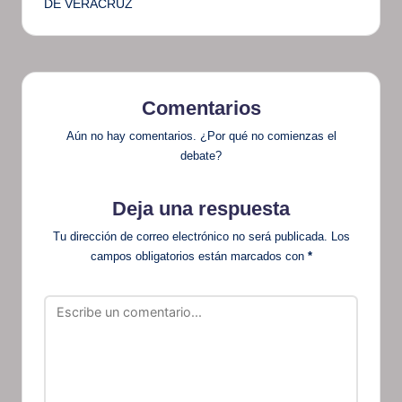
DE VERACRUZ
Comentarios
Aún no hay comentarios. ¿Por qué no comienzas el
debate?
Deja una respuesta
Tu dirección de correo electrónico no será publicada.
Los
campos obligatorios están marcados con
*