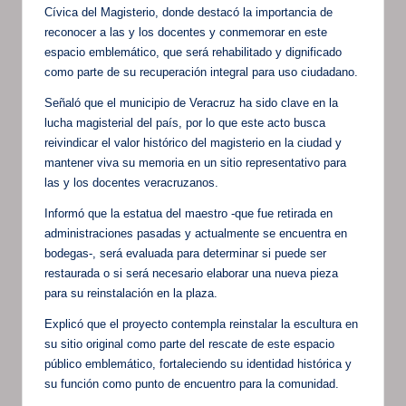
Cívica del Magisterio, donde destacó la importancia de
reconocer a las y los docentes y conmemorar en este
espacio emblemático, que será rehabilitado y dignificado
como parte de su recuperación integral para uso ciudadano.
Señaló que el municipio de Veracruz ha sido clave en la
lucha magisterial del país, por lo que este acto busca
reivindicar el valor histórico del magisterio en la ciudad y
mantener viva su memoria en un sitio representativo para
las y los docentes veracruzanos.
Informó que la estatua del maestro -que fue retirada en
administraciones pasadas y actualmente se encuentra en
bodegas-, será evaluada para determinar si puede ser
restaurada o si será necesario elaborar una nueva pieza
para su reinstalación en la plaza.
Explicó que el proyecto contempla reinstalar la escultura en
su sitio original como parte del rescate de este espacio
público emblemático, fortaleciendo su identidad histórica y
su función como punto de encuentro para la comunidad.