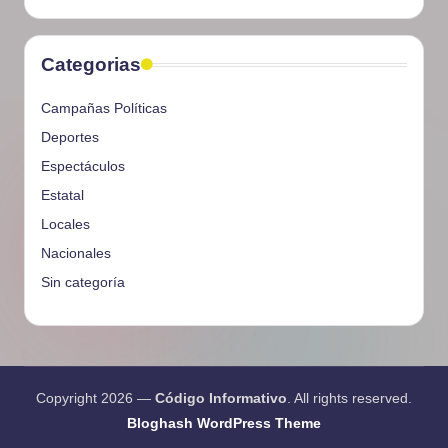
Categorias
Campañas Políticas
Deportes
Espectáculos
Estatal
Locales
Nacionales
Sin categoría
Copyright 2026 —
Código Informativo
. All rights reserved.
Bloghash WordPress Theme