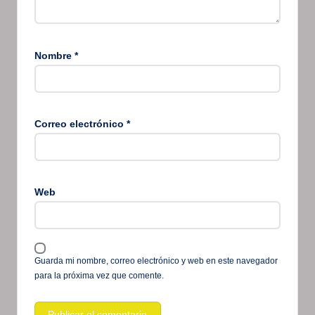
Nombre
*
Correo electrónico
*
Web
Guarda mi nombre, correo electrónico y web en este navegador
para la próxima vez que comente.