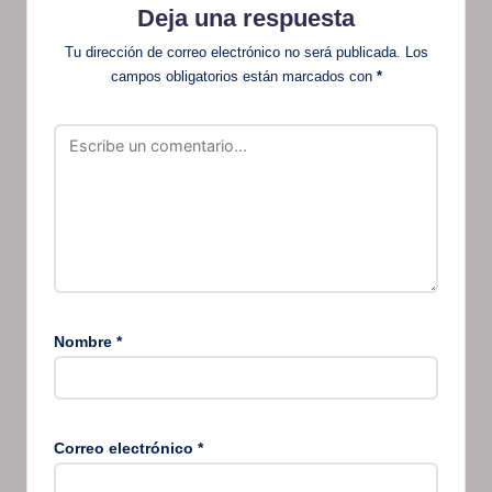
Deja una respuesta
Tu dirección de correo electrónico no será publicada.
Los
campos obligatorios están marcados con
*
Nombre
*
Correo electrónico
*