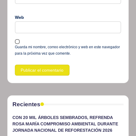
Web
Guarda mi nombre, correo electrónico y web en este navegador
para la próxima vez que comente.
Recientes
CON 20 MIL ÁRBOLES SEMBRADOS, REFRENDA
ROSA MARÍA COMPROMISO AMBIENTAL DURANTE
JORNADA NACIONAL DE REFORESTACIÓN 2026