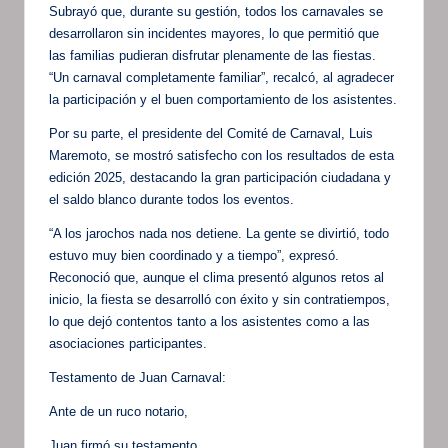
Subrayó que, durante su gestión, todos los carnavales se
desarrollaron sin incidentes mayores, lo que permitió que
las familias pudieran disfrutar plenamente de las fiestas.
“Un carnaval completamente familiar”, recalcó, al agradecer
la participación y el buen comportamiento de los asistentes.
Por su parte, el presidente del Comité de Carnaval, Luis
Maremoto, se mostró satisfecho con los resultados de esta
edición 2025, destacando la gran participación ciudadana y
el saldo blanco durante todos los eventos.
“A los jarochos nada nos detiene. La gente se divirtió, todo
estuvo muy bien coordinado y a tiempo”, expresó.
Reconoció que, aunque el clima presentó algunos retos al
inicio, la fiesta se desarrolló con éxito y sin contratiempos,
lo que dejó contentos tanto a los asistentes como a las
asociaciones participantes.
Testamento de Juan Carnaval:
Ante de un ruco notario,
Juan firmó su testamento