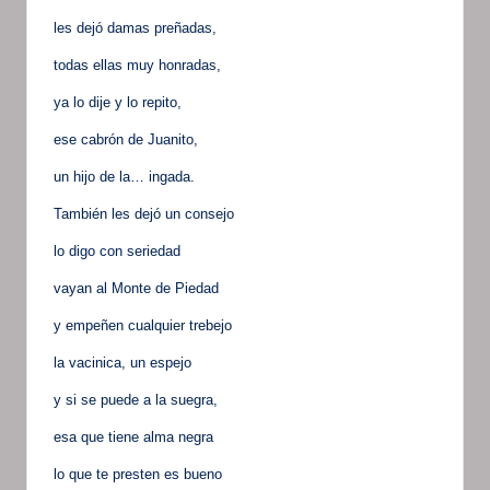
les dejó damas preñadas,
todas ellas muy honradas,
ya lo dije y lo repito,
ese cabrón de Juanito,
un hijo de la… ingada.
También les dejó un consejo
lo digo con seriedad
vayan al Monte de Piedad
y empeñen cualquier trebejo
la vacinica, un espejo
y si se puede a la suegra,
esa que tiene alma negra
lo que te presten es bueno