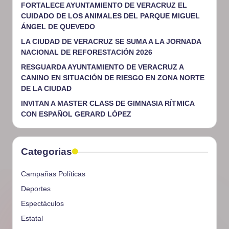
FORTALECE AYUNTAMIENTO DE VERACRUZ EL
CUIDADO DE LOS ANIMALES DEL PARQUE MIGUEL
ÁNGEL DE QUEVEDO
LA CIUDAD DE VERACRUZ SE SUMA A LA JORNADA
NACIONAL DE REFORESTACIÓN 2026
RESGUARDA AYUNTAMIENTO DE VERACRUZ A
CANINO EN SITUACIÓN DE RIESGO EN ZONA NORTE
DE LA CIUDAD
INVITAN A MASTER CLASS DE GIMNASIA RÍTMICA
CON ESPAÑOL GERARD LÓPEZ
Categorias
Campañas Políticas
Deportes
Espectáculos
Estatal