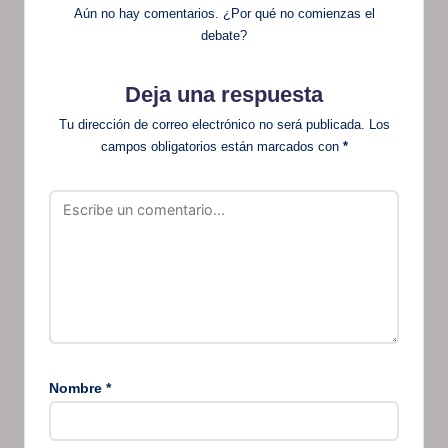
Aún no hay comentarios. ¿Por qué no comienzas el
debate?
Deja una respuesta
Tu dirección de correo electrónico no será publicada.
Los
campos obligatorios están marcados con
*
Nombre
*