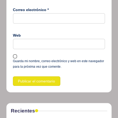
Correo electrónico
*
Web
Guarda mi nombre, correo electrónico y web en este navegador
para la próxima vez que comente.
Recientes