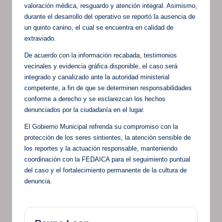
valoración médica, resguardo y atención integral. Asimismo,
durante el desarrollo del operativo se reportó la ausencia de
un quinto canino, el cual se encuentra en calidad de
extraviado.
De acuerdo con la información recabada, testimonios
vecinales y evidencia gráfica disponible, el caso será
integrado y canalizado ante la autoridad ministerial
competente, a fin de que se determinen responsabilidades
conforme a derecho y se esclarezcan los hechos
denunciados por la ciudadanía en el lugar.
El Gobierno Municipal refrenda su compromiso con la
protección de los seres sintientes, la atención sensible de
los reportes y la actuación responsable, manteniendo
coordinación con la FEDAICA para el seguimiento puntual
del caso y el fortalecimiento permanente de la cultura de
denuncia.