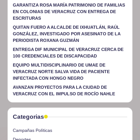
GARANTIZA ROSA MARÍA PATRIMONIO DE FAMILIAS
EN COLONIAS DE VERACRUZ CON ENTREGA DE
ESCRITURAS
QUITAN FUERO A ALCALDE DE IXHUATLÁN, RAÚL
GONZÁLEZ, INVESTIGADO POR ASESINATO DE LA
PERIODISTA ROXANA GUZMÁN
ENTREGA DIF MUNICIPAL DE VERACRUZ CERCA DE
100 CREDENCIALES DE DISCAPACIDAD
EQUIPO MULTIDISCIPLINARIO DE UMAE DE
VERACRUZ NORTE SALVA VIDA DE PACIENTE
INFECTADA CON HONGO NEGRO
AVANZAN PROYECTOS PARA LA CIUDAD DE
VERACRUZ CON EL IMPULSO DE ROCÍO NAHLE
Categorias
Campañas Políticas
Deportes