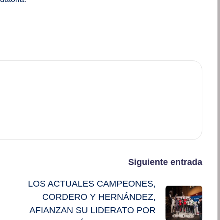
Siguiente entrada
LOS ACTUALES CAMPEONES,
CORDERO Y HERNÁNDEZ,
AFIANZAN SU LIDERATO POR