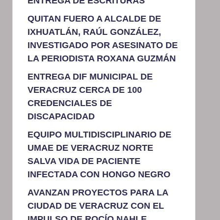
ENTREGA DE ESCRITURAS
QUITAN FUERO A ALCALDE DE
IXHUATLÁN, RAÚL GONZÁLEZ,
INVESTIGADO POR ASESINATO DE
LA PERIODISTA ROXANA GUZMÁN
ENTREGA DIF MUNICIPAL DE
VERACRUZ CERCA DE 100
CREDENCIALES DE
DISCAPACIDAD
EQUIPO MULTIDISCIPLINARIO DE
UMAE DE VERACRUZ NORTE
SALVA VIDA DE PACIENTE
INFECTADA CON HONGO NEGRO
AVANZAN PROYECTOS PARA LA
CIUDAD DE VERACRUZ CON EL
IMPULSO DE ROCÍO NAHLE