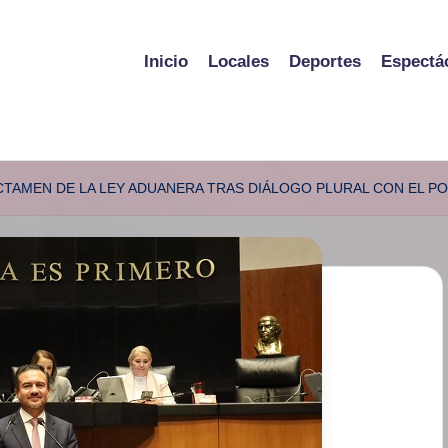
Inicio
Locales
Deportes
Espectá
CTAMEN DE LA LEY ADUANERA TRAS DIÁLOGO PLURAL CON EL P