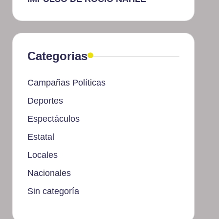
Categorias
Campañas Políticas
Deportes
Espectáculos
Estatal
Locales
Nacionales
Sin categoría