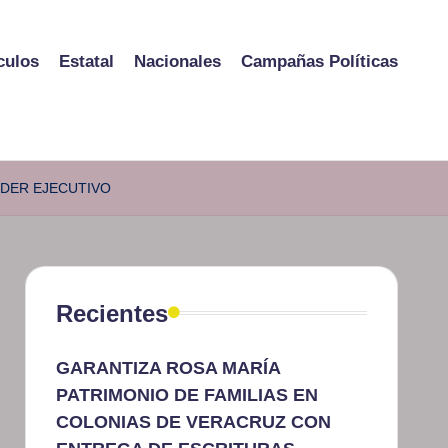
culos
Estatal
Nacionales
Campañas Políticas
ODER EJECUTIVO
Recientes
GARANTIZA ROSA MARÍA
PATRIMONIO DE FAMILIAS EN
COLONIAS DE VERACRUZ CON