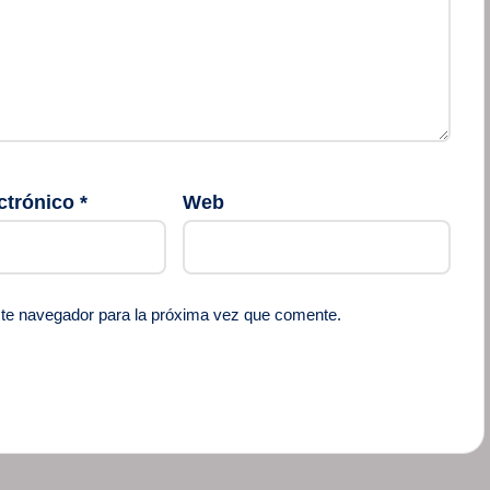
ctrónico
*
Web
ste navegador para la próxima vez que comente.