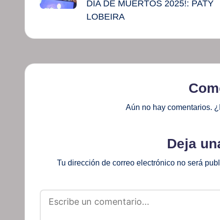
DÍA DE MUERTOS 2025!: PATY
LOBEIRA
Come
Aún no hay comentarios. ¿
Deja un
Tu dirección de correo electrónico no será pub