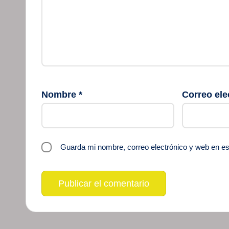
Nombre
*
Correo ele
Guarda mi nombre, correo electrónico y web en e