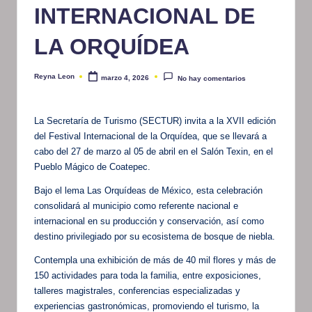
INTERNACIONAL DE
LA ORQUÍDEA
Reyna Leon
marzo 4, 2026
No hay comentarios
Publicado
por
La Secretaría de Turismo (SECTUR) invita a la XVII edición
del Festival Internacional de la Orquídea, que se llevará a
cabo del 27 de marzo al 05 de abril en el Salón Texin, en el
Pueblo Mágico de Coatepec.
Bajo el lema Las Orquídeas de México, esta celebración
consolidará al municipio como referente nacional e
internacional en su producción y conservación, así como
destino privilegiado por su ecosistema de bosque de niebla.
Contempla una exhibición de más de 40 mil flores y más de
150 actividades para toda la familia, entre exposiciones,
talleres magistrales, conferencias especializadas y
experiencias gastronómicas, promoviendo el turismo, la