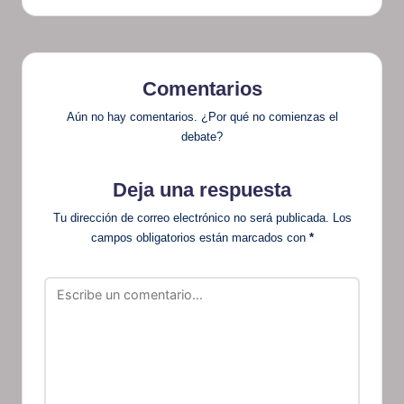
Comentarios
Aún no hay comentarios. ¿Por qué no comienzas el
debate?
Deja una respuesta
Tu dirección de correo electrónico no será publicada.
Los
campos obligatorios están marcados con
*