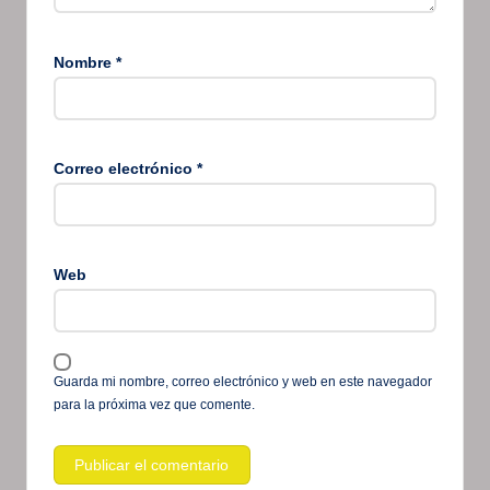
Nombre
*
Correo electrónico
*
Web
Guarda mi nombre, correo electrónico y web en este navegador
para la próxima vez que comente.