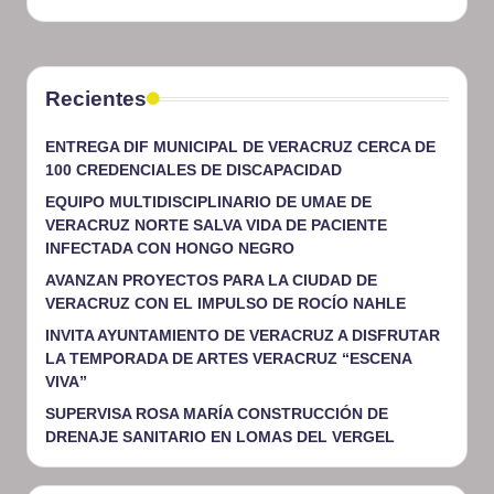
Recientes
ENTREGA DIF MUNICIPAL DE VERACRUZ CERCA DE
100 CREDENCIALES DE DISCAPACIDAD
EQUIPO MULTIDISCIPLINARIO DE UMAE DE
VERACRUZ NORTE SALVA VIDA DE PACIENTE
INFECTADA CON HONGO NEGRO
AVANZAN PROYECTOS PARA LA CIUDAD DE
VERACRUZ CON EL IMPULSO DE ROCÍO NAHLE
INVITA AYUNTAMIENTO DE VERACRUZ A DISFRUTAR
LA TEMPORADA DE ARTES VERACRUZ “ESCENA
VIVA”
SUPERVISA ROSA MARÍA CONSTRUCCIÓN DE
DRENAJE SANITARIO EN LOMAS DEL VERGEL