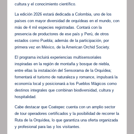
cultura y el conocimiento científico.
La edición 2026 estará dedicada a Colombia, uno de los
países con mayor diversidad de orquídeas en el mundo, con
más de 4 mil especies registradas. Contará con la
presencia de productores de ese país y Perú, de otros
estados como Puebla; además de la participación, por
primera vez en México, de la American Orchid Society.
El programa incluirá experiencias multisensoriales
inspiradas en la región de montaña y bosque de niebla,
entre ellas la instalación del Sensorama de la Orquídea;
fomentará el turismo de naturaleza y romance, impulsará la
economía local y posicionará a los Pueblos Mágicos como
destinos integrales que combinan biodiversidad, cultura y
hospitalidad.
Cabe destacar que Coatepec cuenta con un amplio sector
de tour operadores certificados y la posibilidad de recorrer la
Ruta de la Orquídea, lo que garantiza una oferta organizada
y profesional para las y los visitantes.