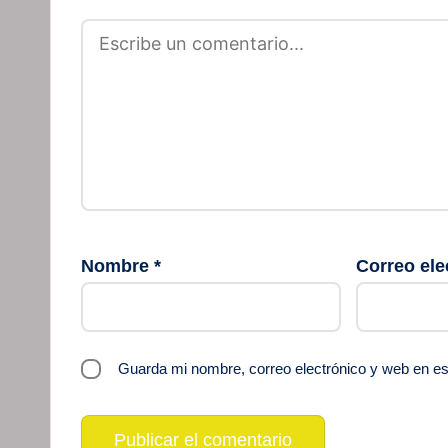
Nombre
*
Correo ele
Guarda mi nombre, correo electrónico y web en e