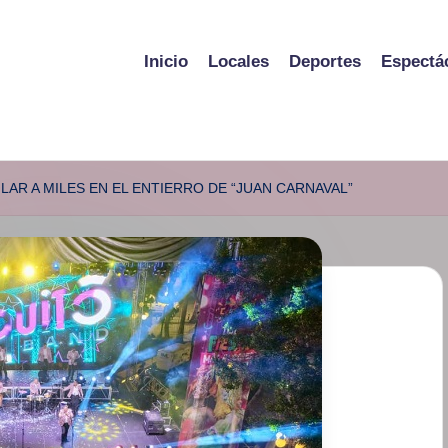
Inicio
Locales
Deportes
Espectá
LAR A MILES EN EL ENTIERRO DE “JUAN CARNAVAL”