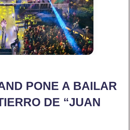
AND PONE A BAILAR
NTIERRO DE “JUAN