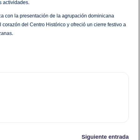
s actividades.
ica con la presentación de la agrupación dominicana
corazón del Centro Histórico y ofreció un cierre festivo a
zanas.
Siguiente entrada