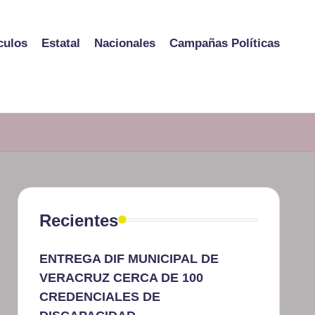
culos
Estatal
Nacionales
Campañas Políticas
Recientes
ENTREGA DIF MUNICIPAL DE
VERACRUZ CERCA DE 100
CREDENCIALES DE