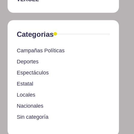
Categorias
Campañas Políticas
Deportes
Espectáculos
Estatal
Locales
Nacionales
Sin categoría