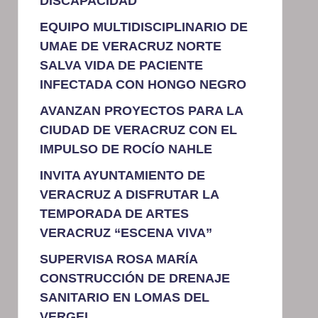
DISCAPACIDAD
EQUIPO MULTIDISCIPLINARIO DE
UMAE DE VERACRUZ NORTE
SALVA VIDA DE PACIENTE
INFECTADA CON HONGO NEGRO
AVANZAN PROYECTOS PARA LA
CIUDAD DE VERACRUZ CON EL
IMPULSO DE ROCÍO NAHLE
INVITA AYUNTAMIENTO DE
VERACRUZ A DISFRUTAR LA
TEMPORADA DE ARTES
VERACRUZ “ESCENA VIVA”
SUPERVISA ROSA MARÍA
CONSTRUCCIÓN DE DRENAJE
SANITARIO EN LOMAS DEL
VERGEL