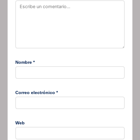
Nombre
*
Correo electrónico
*
Web