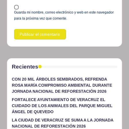
Guarda mi nombre, correo electrónico y web en este navegador
para la próxima vez que comente.
Recientes
CON 20 MIL ÁRBOLES SEMBRADOS, REFRENDA
ROSA MARÍA COMPROMISO AMBIENTAL DURANTE
JORNADA NACIONAL DE REFORESTACIÓN 2026
FORTALECE AYUNTAMIENTO DE VERACRUZ EL
CUIDADO DE LOS ANIMALES DEL PARQUE MIGUEL
ÁNGEL DE QUEVEDO
LA CIUDAD DE VERACRUZ SE SUMA A LA JORNADA
NACIONAL DE REFORESTACIÓN 2026