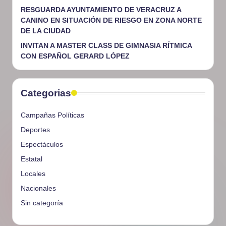
RESGUARDA AYUNTAMIENTO DE VERACRUZ A
CANINO EN SITUACIÓN DE RIESGO EN ZONA NORTE
DE LA CIUDAD
INVITAN A MASTER CLASS DE GIMNASIA RÍTMICA
CON ESPAÑOL GERARD LÓPEZ
Categorias
Campañas Políticas
Deportes
Espectáculos
Estatal
Locales
Nacionales
Sin categoría