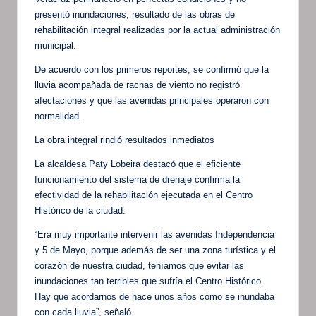
presentó inundaciones, resultado de las obras de
rehabilitación integral realizadas por la actual administración
municipal.
De acuerdo con los primeros reportes, se confirmó que la
lluvia acompañada de rachas de viento no registró
afectaciones y que las avenidas principales operaron con
normalidad.
La obra integral rindió resultados inmediatos
La alcaldesa Paty Lobeira destacó que el eficiente
funcionamiento del sistema de drenaje confirma la
efectividad de la rehabilitación ejecutada en el Centro
Histórico de la ciudad.
“Era muy importante intervenir las avenidas Independencia
y 5 de Mayo, porque además de ser una zona turística y el
corazón de nuestra ciudad, teníamos que evitar las
inundaciones tan terribles que sufría el Centro Histórico.
Hay que acordarnos de hace unos años cómo se inundaba
con cada lluvia”, señaló.