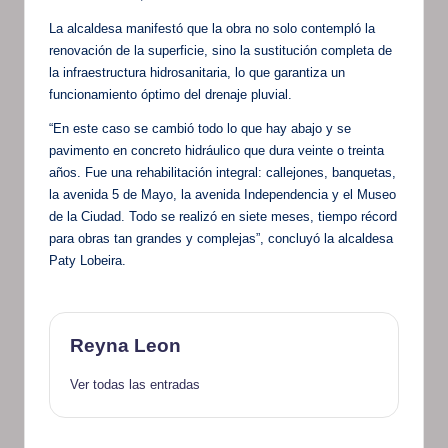
La alcaldesa manifestó que la obra no solo contempló la
renovación de la superficie, sino la sustitución completa de
la infraestructura hidrosanitaria, lo que garantiza un
funcionamiento óptimo del drenaje pluvial.
“En este caso se cambió todo lo que hay abajo y se
pavimento en concreto hidráulico que dura veinte o treinta
años. Fue una rehabilitación integral: callejones, banquetas,
la avenida 5 de Mayo, la avenida Independencia y el Museo
de la Ciudad. Todo se realizó en siete meses, tiempo récord
para obras tan grandes y complejas”, concluyó la alcaldesa
Paty Lobeira.
Reyna Leon
Ver todas las entradas