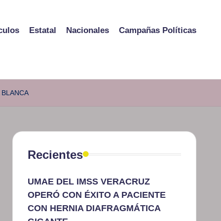
culos
Estatal
Nacionales
Campañas Políticas
A BLANCA
Recientes
UMAE DEL IMSS VERACRUZ
OPERÓ CON ÉXITO A PACIENTE
CON HERNIA DIAFRAGMÁTICA