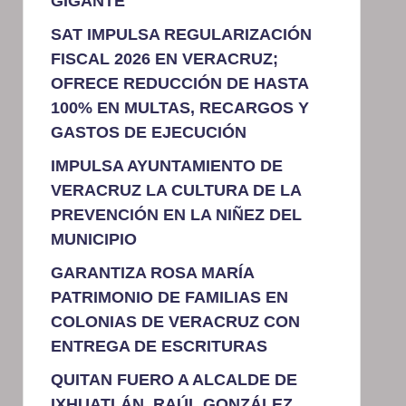
GIGANTE
SAT IMPULSA REGULARIZACIÓN
FISCAL 2026 EN VERACRUZ;
OFRECE REDUCCIÓN DE HASTA
100% EN MULTAS, RECARGOS Y
GASTOS DE EJECUCIÓN
IMPULSA AYUNTAMIENTO DE
VERACRUZ LA CULTURA DE LA
PREVENCIÓN EN LA NIÑEZ DEL
MUNICIPIO
GARANTIZA ROSA MARÍA
PATRIMONIO DE FAMILIAS EN
COLONIAS DE VERACRUZ CON
ENTREGA DE ESCRITURAS
QUITAN FUERO A ALCALDE DE
IXHUATLÁN, RAÚL GONZÁLEZ,