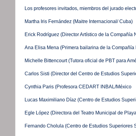
Los profesores invitados, miembros del jurado elect
Martha Iris Fernández (Maitre Internacional/ Cuba)
Erick Rodríguez (Director Artístico de la Compañía
Ana Elisa Mena (Primera bailarina de la Compañía
Michelle Bittencourt (Tutora oficial de PBT para Amé
Carlos Sisti (Director del Centro de Estudios Super
Cynthia Paris (Profesora CEDART INBAL/México
Lucas Maximiliano Díaz (Centro de Estudios Superi
Egle López (Directora del Teatro Municipal de Pla
Fernando Cholula (Centro de Estudios Superiores 