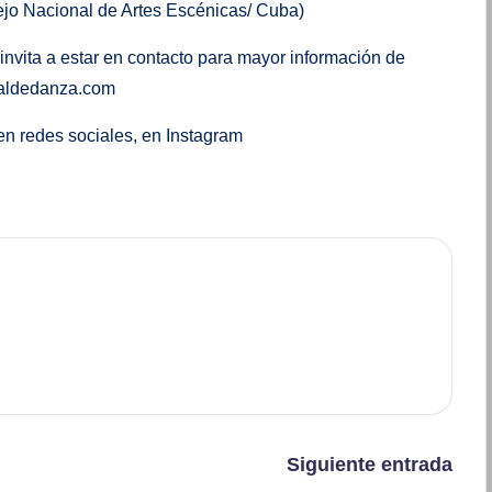
jo Nacional de Artes Escénicas/ Cuba)
 invita a estar en contacto para mayor información de
naldedanza.com
n redes sociales, en Instagram
Siguiente entrada