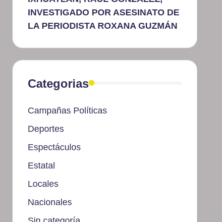
INVESTIGADO POR ASESINATO DE
LA PERIODISTA ROXANA GUZMÁN
Categorias
Campañas Políticas
Deportes
Espectáculos
Estatal
Locales
Nacionales
Sin categoría