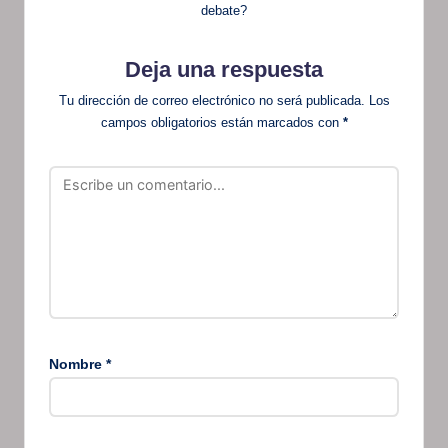
debate?
Deja una respuesta
Tu dirección de correo electrónico no será publicada.
Los
campos obligatorios están marcados con
*
Nombre
*