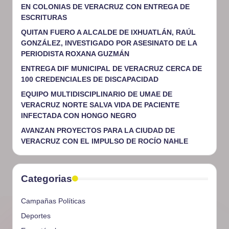
EN COLONIAS DE VERACRUZ CON ENTREGA DE
ESCRITURAS
QUITAN FUERO A ALCALDE DE IXHUATLÁN, RAÚL
GONZÁLEZ, INVESTIGADO POR ASESINATO DE LA
PERIODISTA ROXANA GUZMÁN
ENTREGA DIF MUNICIPAL DE VERACRUZ CERCA DE
100 CREDENCIALES DE DISCAPACIDAD
EQUIPO MULTIDISCIPLINARIO DE UMAE DE
VERACRUZ NORTE SALVA VIDA DE PACIENTE
INFECTADA CON HONGO NEGRO
AVANZAN PROYECTOS PARA LA CIUDAD DE
VERACRUZ CON EL IMPULSO DE ROCÍO NAHLE
Categorias
Campañas Políticas
Deportes