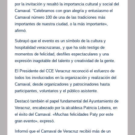
por la invitación y resaltó la importancia cultural y social del
Carnaval. “Celebramos con gran alegría y entusiasmo el
Carnaval número 100 de una de las tradiciones más
importantes de nuestra ciudad, o la más importante»,
afirmó.
Subrayó que el evento es un símbolo de la cultura y
hospitalidad veracruzanas, y que ha sido testigo de
momentos de felicidad, desfiles espectaculares y una
expresión inagotable del talento y creatividad de la gente.
El Presidente del CCE Veracruz reconoció el esfuerzo de
todos los involucrados en la organización y realización del
Carnaval, desde organizadores y patrocinadores hasta
participantes, voluntarios y el público asistente.
Destacó también el papel fundamental del Ayuntamiento de
Veracruz, encabezado por la alcaldesa Patricia Lobeira, en
el éxito del Carnaval. «Muchas felicidades Paty por este
gran evento», expresó.
Informó que el Carnaval de Veracruz recibió más de un