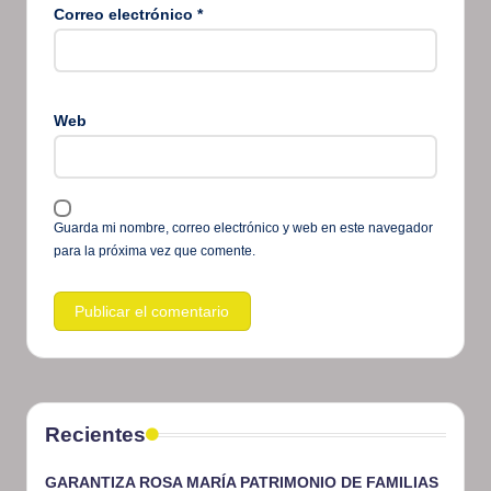
Correo electrónico
*
Web
Guarda mi nombre, correo electrónico y web en este navegador
para la próxima vez que comente.
Recientes
GARANTIZA ROSA MARÍA PATRIMONIO DE FAMILIAS