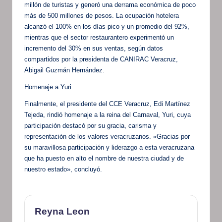
millón de turistas y generó una derrama económica de poco
más de 500 millones de pesos. La ocupación hotelera
alcanzó el 100% en los días pico y un promedio del 92%,
mientras que el sector restaurantero experimentó un
incremento del 30% en sus ventas, según datos
compartidos por la presidenta de CANIRAC Veracruz,
Abigail Guzmán Hernández.
Homenaje a Yuri
Finalmente, el presidente del CCE Veracruz, Edi Martínez
Tejeda, rindió homenaje a la reina del Carnaval, Yuri, cuya
participación destacó por su gracia, carisma y
representación de los valores veracruzanos. «Gracias por
su maravillosa participación y liderazgo a esta veracruzana
que ha puesto en alto el nombre de nuestra ciudad y de
nuestro estado», concluyó.
Reyna Leon