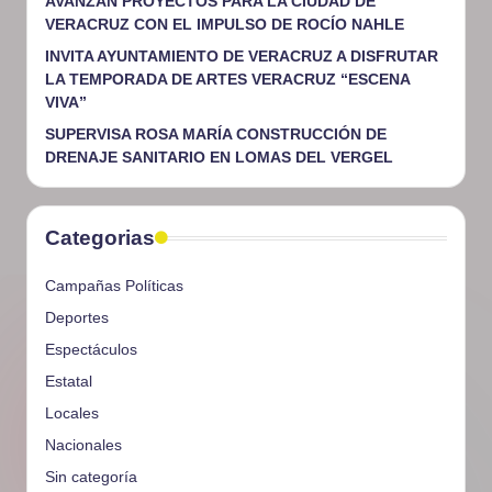
AVANZAN PROYECTOS PARA LA CIUDAD DE
VERACRUZ CON EL IMPULSO DE ROCÍO NAHLE
INVITA AYUNTAMIENTO DE VERACRUZ A DISFRUTAR
LA TEMPORADA DE ARTES VERACRUZ “ESCENA
VIVA”
SUPERVISA ROSA MARÍA CONSTRUCCIÓN DE
DRENAJE SANITARIO EN LOMAS DEL VERGEL
Categorias
Campañas Políticas
Deportes
Espectáculos
Estatal
Locales
Nacionales
Sin categoría