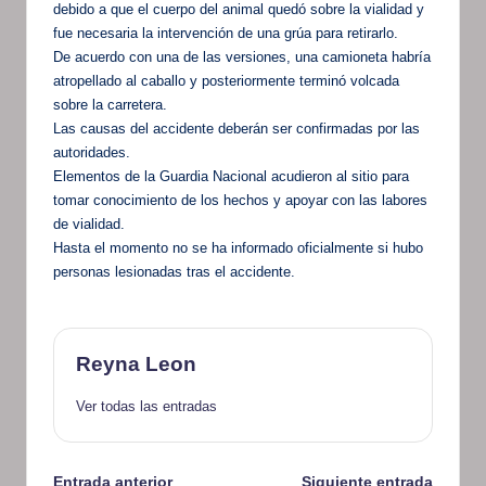
debido a que el cuerpo del animal quedó sobre la vialidad y
fue necesaria la intervención de una grúa para retirarlo.
De acuerdo con una de las versiones, una camioneta habría
atropellado al caballo y posteriormente terminó volcada
sobre la carretera.
Las causas del accidente deberán ser confirmadas por las
autoridades.
Elementos de la Guardia Nacional acudieron al sitio para
tomar conocimiento de los hechos y apoyar con las labores
de vialidad.
Hasta el momento no se ha informado oficialmente si hubo
personas lesionadas tras el accidente.
Reyna Leon
Ver todas las entradas
Entrada anterior
Siguiente entrada