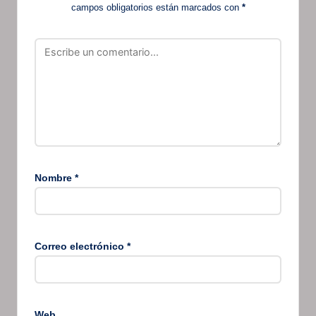
campos obligatorios están marcados con
*
Nombre
*
Correo electrónico
*
Web