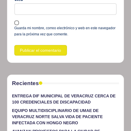
Guarda mi nombre, correo electrónico y web en este navegador
para la próxima vez que comente.
Recientes
ENTREGA DIF MUNICIPAL DE VERACRUZ CERCA DE
100 CREDENCIALES DE DISCAPACIDAD
EQUIPO MULTIDISCIPLINARIO DE UMAE DE
VERACRUZ NORTE SALVA VIDA DE PACIENTE
INFECTADA CON HONGO NEGRO