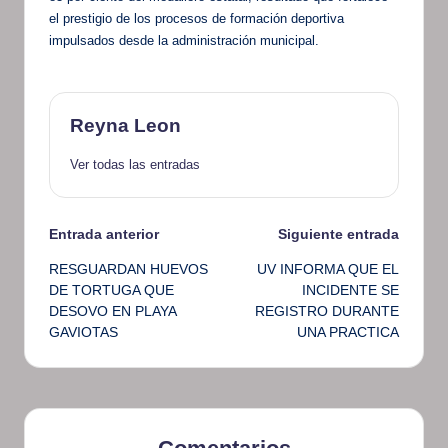
el prestigio de los procesos de formación deportiva
impulsados desde la administración municipal.
Reyna Leon
Ver todas las entradas
Navegación
Entrada anterior
Siguiente entrada
RESGUARDAN HUEVOS
UV INFORMA QUE EL
de
DE TORTUGA QUE
INCIDENTE SE
DESOVO EN PLAYA
REGISTRO DURANTE
entradas
GAVIOTAS
UNA PRACTICA