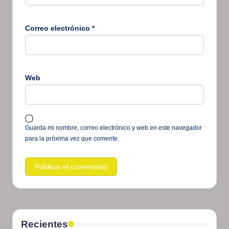
Correo electrónico
*
Web
Guarda mi nombre, correo electrónico y web en este navegador
para la próxima vez que comente.
Recientes