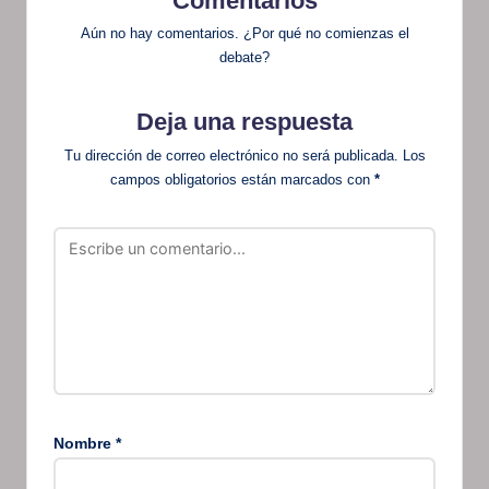
Comentarios
Aún no hay comentarios. ¿Por qué no comienzas el
debate?
Deja una respuesta
Tu dirección de correo electrónico no será publicada.
Los
campos obligatorios están marcados con
*
Nombre
*