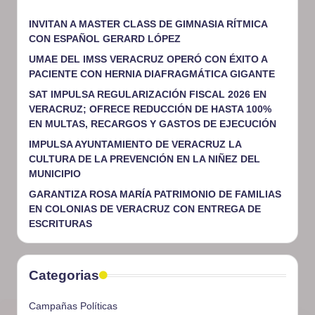
INVITAN A MASTER CLASS DE GIMNASIA RÍTMICA
CON ESPAÑOL GERARD LÓPEZ
UMAE DEL IMSS VERACRUZ OPERÓ CON ÉXITO A
PACIENTE CON HERNIA DIAFRAGMÁTICA GIGANTE
SAT IMPULSA REGULARIZACIÓN FISCAL 2026 EN
VERACRUZ; OFRECE REDUCCIÓN DE HASTA 100%
EN MULTAS, RECARGOS Y GASTOS DE EJECUCIÓN
IMPULSA AYUNTAMIENTO DE VERACRUZ LA
CULTURA DE LA PREVENCIÓN EN LA NIÑEZ DEL
MUNICIPIO
GARANTIZA ROSA MARÍA PATRIMONIO DE FAMILIAS
EN COLONIAS DE VERACRUZ CON ENTREGA DE
ESCRITURAS
Categorias
Campañas Políticas