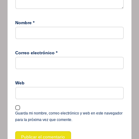
Nombre
*
Correo electrónico
*
Web
Guarda mi nombre, correo electrónico y web en este navegador
para la próxima vez que comente.