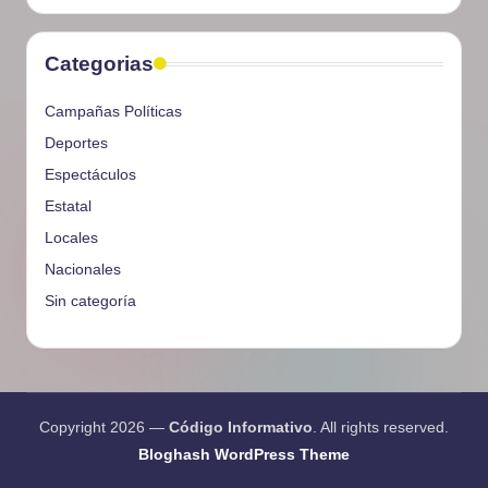
Categorias
Campañas Políticas
Deportes
Espectáculos
Estatal
Locales
Nacionales
Sin categoría
Copyright 2026 —
Código Informativo
. All rights reserved.
Bloghash WordPress Theme