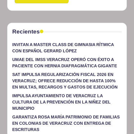
Recientes
INVITAN A MASTER CLASS DE GIMNASIA RÍTMICA
CON ESPAÑOL GERARD LÓPEZ
UMAE DEL IMSS VERACRUZ OPERÓ CON ÉXITO A
PACIENTE CON HERNIA DIAFRAGMÁTICA GIGANTE
SAT IMPULSA REGULARIZACIÓN FISCAL 2026 EN
VERACRUZ; OFRECE REDUCCIÓN DE HASTA 100%
EN MULTAS, RECARGOS Y GASTOS DE EJECUCIÓN
IMPULSA AYUNTAMIENTO DE VERACRUZ LA
CULTURA DE LA PREVENCIÓN EN LA NIÑEZ DEL
MUNICIPIO
GARANTIZA ROSA MARÍA PATRIMONIO DE FAMILIAS
EN COLONIAS DE VERACRUZ CON ENTREGA DE
ESCRITURAS