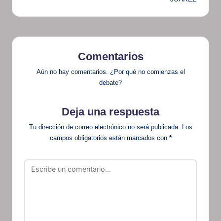
Comentarios
Aún no hay comentarios. ¿Por qué no comienzas el
debate?
Deja una respuesta
Tu dirección de correo electrónico no será publicada.
Los
campos obligatorios están marcados con
*