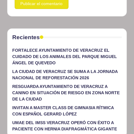
Recientes
FORTALECE AYUNTAMIENTO DE VERACRUZ EL
CUIDADO DE LOS ANIMALES DEL PARQUE MIGUEL
ÁNGEL DE QUEVEDO
LA CIUDAD DE VERACRUZ SE SUMA A LA JORNADA
NACIONAL DE REFORESTACIÓN 2026
RESGUARDA AYUNTAMIENTO DE VERACRUZ A
CANINO EN SITUACIÓN DE RIESGO EN ZONA NORTE
DE LA CIUDAD
INVITAN A MASTER CLASS DE GIMNASIA RÍTMICA
CON ESPAÑOL GERARD LÓPEZ
UMAE DEL IMSS VERACRUZ OPERÓ CON ÉXITO A
PACIENTE CON HERNIA DIAFRAGMÁTICA GIGANTE