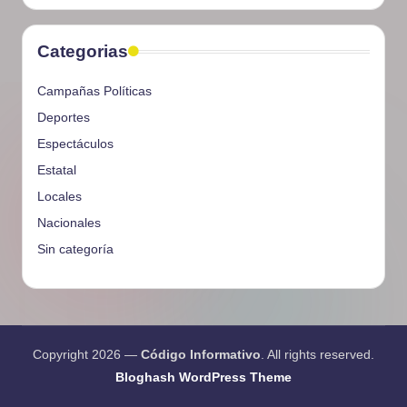
Categorias
Campañas Políticas
Deportes
Espectáculos
Estatal
Locales
Nacionales
Sin categoría
Copyright 2026 —
Código Informativo
. All rights reserved.
Bloghash WordPress Theme