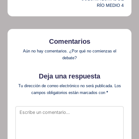
RÍO MEDIO 4
Comentarios
Aún no hay comentarios. ¿Por qué no comienzas el
debate?
Deja una respuesta
Tu dirección de correo electrónico no será publicada.
Los
campos obligatorios están marcados con
*