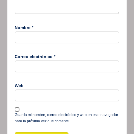
Nombre
*
Correo electrónico
*
Web
Guarda mi nombre, correo electrónico y web en este navegador
para la próxima vez que comente.