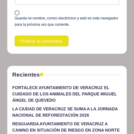
Guarda mi nombre, correo electrónico y web en este navegador
para la próxima vez que comente.
Recientes
FORTALECE AYUNTAMIENTO DE VERACRUZ EL
CUIDADO DE LOS ANIMALES DEL PARQUE MIGUEL
ÁNGEL DE QUEVEDO
LA CIUDAD DE VERACRUZ SE SUMA A LA JORNADA
NACIONAL DE REFORESTACIÓN 2026
RESGUARDA AYUNTAMIENTO DE VERACRUZ A
CANINO EN SITUACIÓN DE RIESGO EN ZONA NORTE