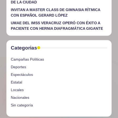
DE LA CIUDAD
INVITAN A MASTER CLASS DE GIMNASIA RÍTMICA
CON ESPAÑOL GERARD LÓPEZ
UMAE DEL IMSS VERACRUZ OPERÓ CON ÉXITO A
PACIENTE CON HERNIA DIAFRAGMÁTICA GIGANTE
Categorias
Campañas Políticas
Deportes
Espectáculos
Estatal
Locales
Nacionales
Sin categoría