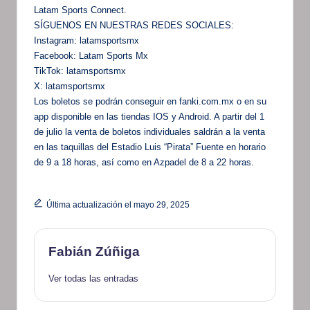
Latam Sports Connect.
SÍGUENOS EN NUESTRAS REDES SOCIALES:
Instagram: latamsportsmx
Facebook: Latam Sports Mx
TikTok: latamsportsmx
X: latamsportsmx
Los boletos se podrán conseguir en fanki.com.mx o en su
app disponible en las tiendas IOS y Android. A partir del 1
de julio la venta de boletos individuales saldrán a la venta
en las taquillas del Estadio Luis “Pirata” Fuente en horario
de 9 a 18 horas, así como en Azpadel de 8 a 22 horas.
Última actualización el mayo 29, 2025
Fabián Zúñiga
Ver todas las entradas