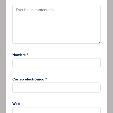
Nombre
*
Correo electrónico
*
Web