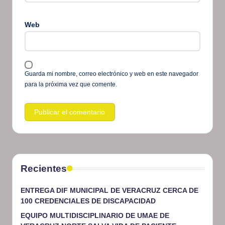
Web
Guarda mi nombre, correo electrónico y web en este navegador
para la próxima vez que comente.
Recientes
ENTREGA DIF MUNICIPAL DE VERACRUZ CERCA DE
100 CREDENCIALES DE DISCAPACIDAD
EQUIPO MULTIDISCIPLINARIO DE UMAE DE