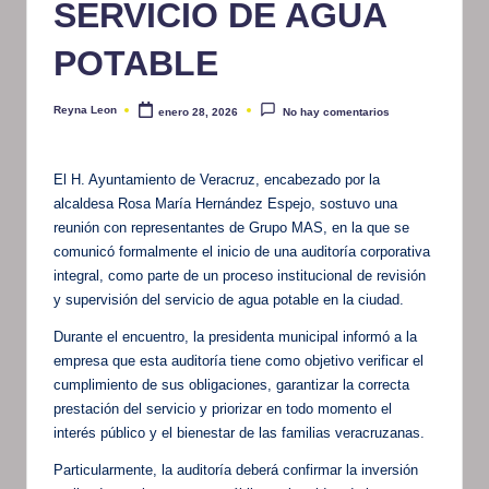
SERVICIO DE AGUA
POTABLE
Reyna Leon
enero 28, 2026
No hay comentarios
Publicado
por
El H. Ayuntamiento de Veracruz, encabezado por la
alcaldesa Rosa María Hernández Espejo, sostuvo una
reunión con representantes de Grupo MAS, en la que se
comunicó formalmente el inicio de una auditoría corporativa
integral, como parte de un proceso institucional de revisión
y supervisión del servicio de agua potable en la ciudad.
Durante el encuentro, la presidenta municipal informó a la
empresa que esta auditoría tiene como objetivo verificar el
cumplimiento de sus obligaciones, garantizar la correcta
prestación del servicio y priorizar en todo momento el
interés público y el bienestar de las familias veracruzanas.
Particularmente, la auditoría deberá confirmar la inversión