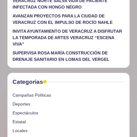
VERACRUZ NORTE SALVA VIDA DE PACIENTE
INFECTADA CON HONGO NEGRO
AVANZAN PROYECTOS PARA LA CIUDAD DE
VERACRUZ CON EL IMPULSO DE ROCÍO NAHLE
INVITA AYUNTAMIENTO DE VERACRUZ A DISFRUTAR
LA TEMPORADA DE ARTES VERACRUZ “ESCENA
VIVA”
SUPERVISA ROSA MARÍA CONSTRUCCIÓN DE
DRENAJE SANITARIO EN LOMAS DEL VERGEL
Categorias
Campañas Políticas
Deportes
Espectáculos
Estatal
Locales