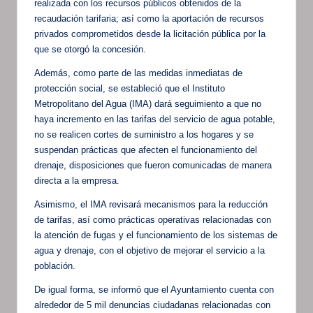
realizada con los recursos públicos obtenidos de la
recaudación tarifaria; así como la aportación de recursos
privados comprometidos desde la licitación pública por la
que se otorgó la concesión.
Además, como parte de las medidas inmediatas de
protección social, se estableció que el Instituto
Metropolitano del Agua (IMA) dará seguimiento a que no
haya incremento en las tarifas del servicio de agua potable,
no se realicen cortes de suministro a los hogares y se
suspendan prácticas que afecten el funcionamiento del
drenaje, disposiciones que fueron comunicadas de manera
directa a la empresa.
Asimismo, el IMA revisará mecanismos para la reducción
de tarifas, así como prácticas operativas relacionadas con
la atención de fugas y el funcionamiento de los sistemas de
agua y drenaje, con el objetivo de mejorar el servicio a la
población.
De igual forma, se informó que el Ayuntamiento cuenta con
alrededor de 5 mil denuncias ciudadanas relacionadas con