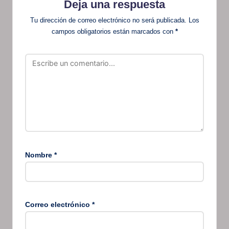
Deja una respuesta
Tu dirección de correo electrónico no será publicada.
Los
campos obligatorios están marcados con
*
Nombre
*
Correo electrónico
*