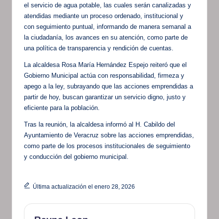
el servicio de agua potable, las cuales serán canalizadas y
atendidas mediante un proceso ordenado, institucional y
con seguimiento puntual, informando de manera semanal a
la ciudadanía, los avances en su atención, como parte de
una política de transparencia y rendición de cuentas.
La alcaldesa Rosa María Hernández Espejo reiteró que el
Gobierno Municipal actúa con responsabilidad, firmeza y
apego a la ley, subrayando que las acciones emprendidas a
partir de hoy, buscan garantizar un servicio digno, justo y
eficiente para la población.
Tras la reunión, la alcaldesa informó al H. Cabildo del
Ayuntamiento de Veracruz sobre las acciones emprendidas,
como parte de los procesos institucionales de seguimiento
y conducción del gobierno municipal.
Última actualización el enero 28, 2026