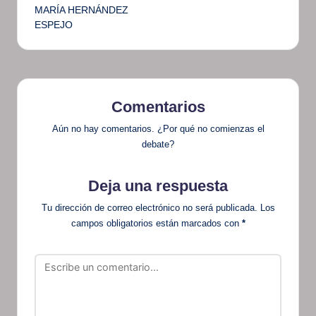
MARÍA HERNÁNDEZ
ESPEJO
Comentarios
Aún no hay comentarios. ¿Por qué no comienzas el
debate?
Deja una respuesta
Tu dirección de correo electrónico no será publicada.
Los
campos obligatorios están marcados con
*