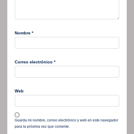
Nombre
*
Correo electrónico
*
Web
Guarda mi nombre, correo electrónico y web en este navegador
para la próxima vez que comente.