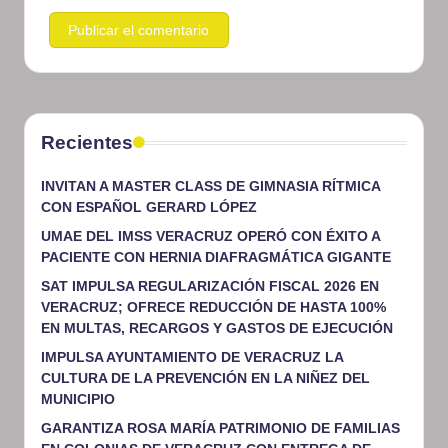
Recientes
INVITAN A MASTER CLASS DE GIMNASIA RÍTMICA
CON ESPAÑOL GERARD LÓPEZ
UMAE DEL IMSS VERACRUZ OPERÓ CON ÉXITO A
PACIENTE CON HERNIA DIAFRAGMÁTICA GIGANTE
SAT IMPULSA REGULARIZACIÓN FISCAL 2026 EN
VERACRUZ; OFRECE REDUCCIÓN DE HASTA 100%
EN MULTAS, RECARGOS Y GASTOS DE EJECUCIÓN
IMPULSA AYUNTAMIENTO DE VERACRUZ LA
CULTURA DE LA PREVENCIÓN EN LA NIÑEZ DEL
MUNICIPIO
GARANTIZA ROSA MARÍA PATRIMONIO DE FAMILIAS