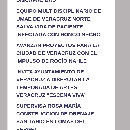
DISCAPACIDAD
EQUIPO MULTIDISCIPLINARIO DE
UMAE DE VERACRUZ NORTE
SALVA VIDA DE PACIENTE
INFECTADA CON HONGO NEGRO
AVANZAN PROYECTOS PARA LA
CIUDAD DE VERACRUZ CON EL
IMPULSO DE ROCÍO NAHLE
INVITA AYUNTAMIENTO DE
VERACRUZ A DISFRUTAR LA
TEMPORADA DE ARTES
VERACRUZ “ESCENA VIVA”
SUPERVISA ROSA MARÍA
CONSTRUCCIÓN DE DRENAJE
SANITARIO EN LOMAS DEL
VERGEL