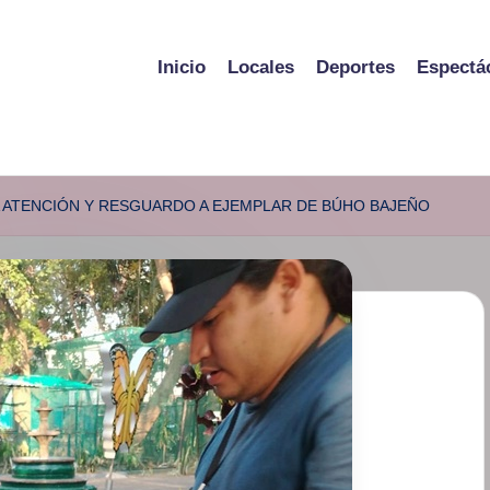
Inicio
Locales
Deportes
Espectá
 ATENCIÓN Y RESGUARDO A EJEMPLAR DE BÚHO BAJEÑO