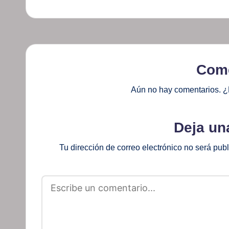
Come
Aún no hay comentarios. ¿
Deja un
Tu dirección de correo electrónico no será pub