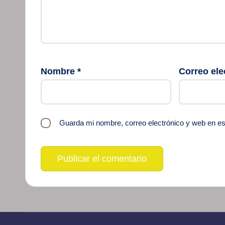
Nombre
*
Correo ele
Guarda mi nombre, correo electrónico y web en e