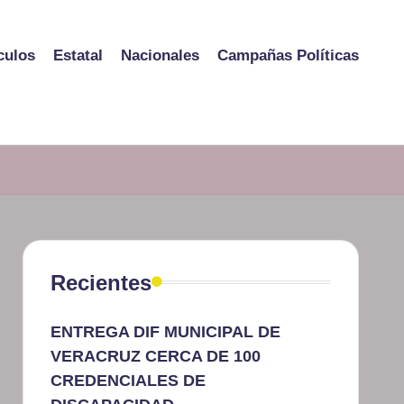
culos
Estatal
Nacionales
Campañas Políticas
Recientes
ENTREGA DIF MUNICIPAL DE
VERACRUZ CERCA DE 100
CREDENCIALES DE