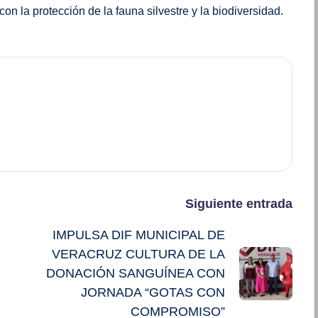
 la protección de la fauna silvestre y la biodiversidad.
Siguiente entrada
IMPULSA DIF MUNICIPAL DE
VERACRUZ CULTURA DE LA
DONACIÓN SANGUÍNEA CON
JORNADA “GOTAS CON
COMPROMISO”