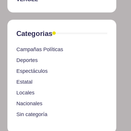
Categorias
Campañas Políticas
Deportes
Espectáculos
Estatal
Locales
Nacionales
Sin categoría