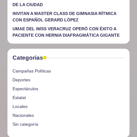
DE LA CIUDAD
INVITAN A MASTER CLASS DE GIMNASIA RÍTMICA
CON ESPAÑOL GERARD LÓPEZ
UMAE DEL IMSS VERACRUZ OPERÓ CON ÉXITO A
PACIENTE CON HERNIA DIAFRAGMÁTICA GIGANTE
Categorias
Campañas Políticas
Deportes
Espectáculos
Estatal
Locales
Nacionales
Sin categoría