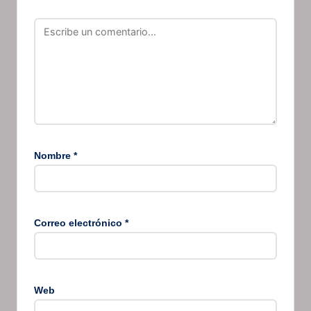
Nombre
*
Correo electrónico
*
Web