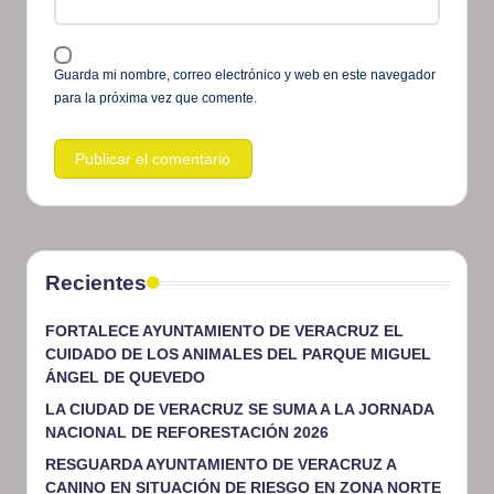
Guarda mi nombre, correo electrónico y web en este navegador
para la próxima vez que comente.
Recientes
FORTALECE AYUNTAMIENTO DE VERACRUZ EL
CUIDADO DE LOS ANIMALES DEL PARQUE MIGUEL
ÁNGEL DE QUEVEDO
LA CIUDAD DE VERACRUZ SE SUMA A LA JORNADA
NACIONAL DE REFORESTACIÓN 2026
RESGUARDA AYUNTAMIENTO DE VERACRUZ A
CANINO EN SITUACIÓN DE RIESGO EN ZONA NORTE