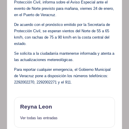
Protección Civil, informa sobre el Aviso Especial ante el
evento de Norte previsto para mañana, viernes 24 de enero,
en el Puerto de Veracruz.
De acuerdo con el pronóstico emitido por la Secretaría de
Protección Civil, se esperan vientos del Norte de 55 a 65
km/h, con rachas de 75 a 90 km/h en la costa central del
estado.
Se solicita a la ciudadanía mantenerse informada y atenta a
las actualizaciones metereológicas.
Para reportar cualquier emergencia, el Gobierno Municipal
de Veracruz pone a disposición los números telefónicos:
2292002270, 2292002271 y el 911.
Reyna Leon
Ver todas las entradas