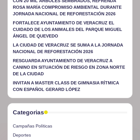
CON 20 MIL ÁRBOLES SEMBRADOS, REFRENDA
ROSA MARÍA COMPROMISO AMBIENTAL DURANTE
JORNADA NACIONAL DE REFORESTACIÓN 2026
FORTALECE AYUNTAMIENTO DE VERACRUZ EL
CUIDADO DE LOS ANIMALES DEL PARQUE MIGUEL
ÁNGEL DE QUEVEDO
LA CIUDAD DE VERACRUZ SE SUMA A LA JORNADA
NACIONAL DE REFORESTACIÓN 2026
RESGUARDA AYUNTAMIENTO DE VERACRUZ A
CANINO EN SITUACIÓN DE RIESGO EN ZONA NORTE
DE LA CIUDAD
INVITAN A MASTER CLASS DE GIMNASIA RÍTMICA
CON ESPAÑOL GERARD LÓPEZ
Categorias
Campañas Políticas
Deportes