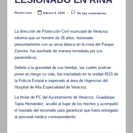
Reyna Leon
febrero 9, 2026
No hay comentarios
Publicado
por
La dirección de Protección Civil municipal de Veracruz
informa que un hombre de 26 años, lesionado
presuntamente con un arma blanca en la zona del Parque
Zamora, fue auxiliado de manera inmediata por sus
paramédicos.
Debido a la gravedad de sus heridas, las cuales podrían
poner en riesgo su vida, fue trasladado en la unidad 4515 de
la Policía Estatal e ingresado al área de Urgencias del
Hospital de Alta Especialidad de Veracruz.
La titular de PC del Ayuntamiento de Veracruz, Guadalupe
Tapia Hernández, acudió al lugar de los hechos y acompañó
el traslado del lesionado para garantizar que fuera entregado
al personal médico correspondiente.