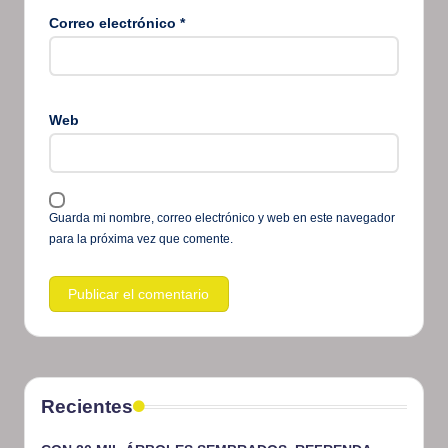
Correo electrónico
*
Web
Guarda mi nombre, correo electrónico y web en este navegador
para la próxima vez que comente.
Recientes