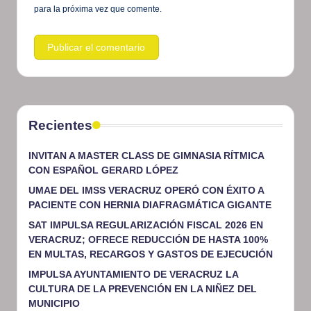
para la próxima vez que comente.
Recientes
INVITAN A MASTER CLASS DE GIMNASIA RÍTMICA
CON ESPAÑOL GERARD LÓPEZ
UMAE DEL IMSS VERACRUZ OPERÓ CON ÉXITO A
PACIENTE CON HERNIA DIAFRAGMÁTICA GIGANTE
SAT IMPULSA REGULARIZACIÓN FISCAL 2026 EN
VERACRUZ; OFRECE REDUCCIÓN DE HASTA 100%
EN MULTAS, RECARGOS Y GASTOS DE EJECUCIÓN
IMPULSA AYUNTAMIENTO DE VERACRUZ LA
CULTURA DE LA PREVENCIÓN EN LA NIÑEZ DEL
MUNICIPIO