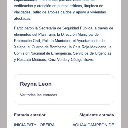
verificación y atención en puntos críticos, limpieza de
vialidades, retiro de árboles caídos y apoyo a viviendas
afectadas.
Participaron la Secretaría de Seguridad Pública, a través de
elementos del Plan Tajín; la Dirección Municipal de
Protección Civil, Policía Municipal, el Ayuntamiento de
Xalapa, el Cuerpo de Bomberos, la Cruz Roja Mexicana, la
Comisión Nacional de Emergencia, Servicios de Urgencias
y Rescate Médicos, Cruz Verde y Código Bravo.
Reyna Leon
Ver todas las entradas
Navegación
Entrada anterior
Siguiente entrada
INICIA PATY LOBEIRA
AQUAX CAMPEÓN DE