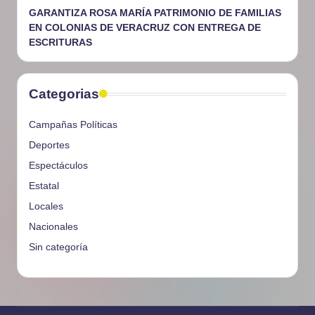
GARANTIZA ROSA MARÍA PATRIMONIO DE FAMILIAS
EN COLONIAS DE VERACRUZ CON ENTREGA DE
ESCRITURAS
Categorias
Campañas Políticas
Deportes
Espectáculos
Estatal
Locales
Nacionales
Sin categoría