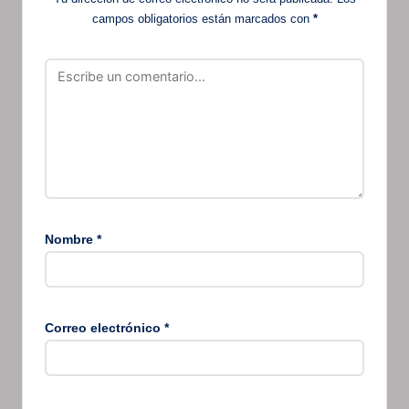
campos obligatorios están marcados con
*
Nombre
*
Correo electrónico
*