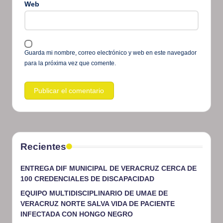
Web
Guarda mi nombre, correo electrónico y web en este navegador
para la próxima vez que comente.
Recientes
ENTREGA DIF MUNICIPAL DE VERACRUZ CERCA DE
100 CREDENCIALES DE DISCAPACIDAD
EQUIPO MULTIDISCIPLINARIO DE UMAE DE
VERACRUZ NORTE SALVA VIDA DE PACIENTE
INFECTADA CON HONGO NEGRO