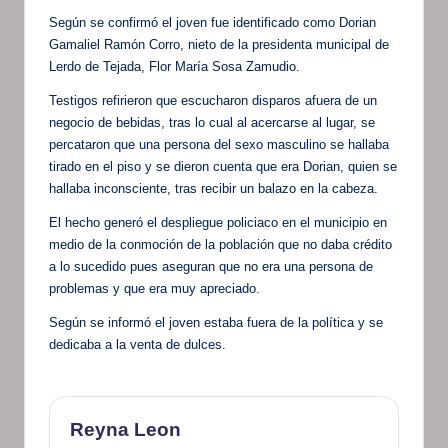
Según se confirmó el joven fue identificado como Dorian
Gamaliel Ramón Corro, nieto de la presidenta municipal de
Lerdo de Tejada, Flor María Sosa Zamudio.
Testigos refirieron que escucharon disparos afuera de un
negocio de bebidas, tras lo cual al acercarse al lugar, se
percataron que una persona del sexo masculino se hallaba
tirado en el piso y se dieron cuenta que era Dorian, quien se
hallaba inconsciente, tras recibir un balazo en la cabeza.
El hecho generó el despliegue policiaco en el municipio en
medio de la conmoción de la población que no daba crédito
a lo sucedido pues aseguran que no era una persona de
problemas y que era muy apreciado.
Según se informó el joven estaba fuera de la política y se
dedicaba a la venta de dulces.
Reyna Leon