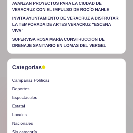
AVANZAN PROYECTOS PARA LA CIUDAD DE
VERACRUZ CON EL IMPULSO DE ROCÍO NAHLE
INVITA AYUNTAMIENTO DE VERACRUZ A DISFRUTAR
LA TEMPORADA DE ARTES VERACRUZ “ESCENA
VIVA”
SUPERVISA ROSA MARÍA CONSTRUCCIÓN DE
DRENAJE SANITARIO EN LOMAS DEL VERGEL
Categorias
Campañas Políticas
Deportes
Espectáculos
Estatal
Locales
Nacionales
Sin categoría