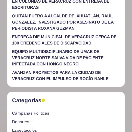
EN COLONIAS DE VERACRUZ CON ENTREGA DE
ESCRITURAS
QUITAN FUERO A ALCALDE DE IXHUATLÁN, RAÚL
GONZÁLEZ, INVESTIGADO POR ASESINATO DE LA
PERIODISTA ROXANA GUZMÁN
ENTREGA DIF MUNICIPAL DE VERACRUZ CERCA DE
100 CREDENCIALES DE DISCAPACIDAD
EQUIPO MULTIDISCIPLINARIO DE UMAE DE
VERACRUZ NORTE SALVA VIDA DE PACIENTE
INFECTADA CON HONGO NEGRO
AVANZAN PROYECTOS PARA LA CIUDAD DE
VERACRUZ CON EL IMPULSO DE ROCÍO NAHLE
Categorias
Campañas Políticas
Deportes
Espectáculos