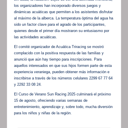
los organizadores han incorporado diversos juegos y
dinámicas acuáticas que permiten a los asistentes disfrutar
al máximo de la alberca. La temperatura óptima del agua ha
sido un factor clave para el agrado de los participantes,
quienes desde el primer día mostraron su entusiasmo por
las actividades acuáticas.
El comité organizador de Acuática Triracing se mostró
complacido con la positiva respuesta de las familias y
anunció que aún hay tiempo para inscripciones. Para
aquellos interesados en que sus hijos formen parte de esta
experiencia veraniega, pueden obtener más información e
inscribirse a través de los números celulares 2299 67 77 64
y 2292 33 08 24.
El Curso de Verano Sun Racing 2025 culminará el próximo
15 de agosto, ofreciendo varias semanas de
entretenimiento, aprendizaje y, sobre todo, mucha diversión
para los niños y niñas de la región.