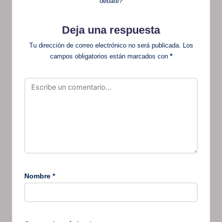
debate?
Deja una respuesta
Tu dirección de correo electrónico no será publicada.
Los
campos obligatorios están marcados con
*
Nombre
*