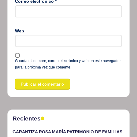
Correo electrónico
*
Web
Guarda mi nombre, correo electrónico y web en este navegador
para la próxima vez que comente.
Recientes
GARANTIZA ROSA MARÍA PATRIMONIO DE FAMILIAS