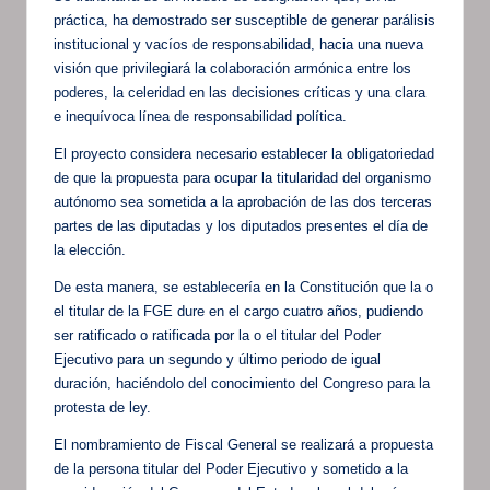
práctica, ha demostrado ser susceptible de generar parálisis
institucional y vacíos de responsabilidad, hacia una nueva
visión que privilegiará la colaboración armónica entre los
poderes, la celeridad en las decisiones críticas y una clara
e inequívoca línea de responsabilidad política.
El proyecto considera necesario establecer la obligatoriedad
de que la propuesta para ocupar la titularidad del organismo
autónomo sea sometida a la aprobación de las dos terceras
partes de las diputadas y los diputados presentes el día de
la elección.
De esta manera, se establecería en la Constitución que la o
el titular de la FGE dure en el cargo cuatro años, pudiendo
ser ratificado o ratificada por la o el titular del Poder
Ejecutivo para un segundo y último periodo de igual
duración, haciéndolo del conocimiento del Congreso para la
protesta de ley.
El nombramiento de Fiscal General se realizará a propuesta
de la persona titular del Poder Ejecutivo y sometido a la