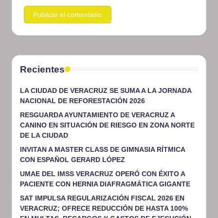
Recientes
LA CIUDAD DE VERACRUZ SE SUMA A LA JORNADA
NACIONAL DE REFORESTACIÓN 2026
RESGUARDA AYUNTAMIENTO DE VERACRUZ A
CANINO EN SITUACIÓN DE RIESGO EN ZONA NORTE
DE LA CIUDAD
INVITAN A MASTER CLASS DE GIMNASIA RÍTMICA
CON ESPAÑOL GERARD LÓPEZ
UMAE DEL IMSS VERACRUZ OPERÓ CON ÉXITO A
PACIENTE CON HERNIA DIAFRAGMÁTICA GIGANTE
SAT IMPULSA REGULARIZACIÓN FISCAL 2026 EN
VERACRUZ; OFRECE REDUCCIÓN DE HASTA 100%