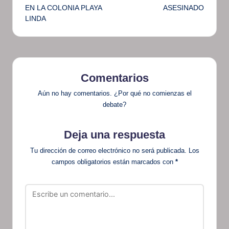
EN LA COLONIA PLAYA
ASESINADO
LINDA
Comentarios
Aún no hay comentarios. ¿Por qué no comienzas el
debate?
Deja una respuesta
Tu dirección de correo electrónico no será publicada.
Los
campos obligatorios están marcados con
*