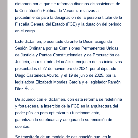
dictamen por el que se reforman diversas disposiciones de
la Constitución Política de Veracruz relativas al
procedimiento para la designación de la persona titular de la
Fiscalía General del Estado (FGE) y la duración del periodo
en el cargo.
Este dictamen, presentado durante la Decimasegunda
Sesión Ordinaria por las Comisiones Permanentes Unidas
de Justicia y Puntos Constitucionales y de Procuración de
Justicia, es resultado del análisis conjunto de las iniciativas
presentadas el 27 de noviembre de 2024, por el diputado
Diego Castañeda Aburto, y el 19 de junio de 2025, por la
legisladora Elizabeth Morales García y el legislador Ramón
Díaz Ávila.
De acuerdo con el dictamen, con esta reforma se redefiniría
y fortalecería la inserción de la FGE en la arquitectura del
poder público para optimizar su funcionamiento,
garantizando su eficacia y asegurando su rendición de
cuentas.
Se transitaría de un modelo de designación que, en la