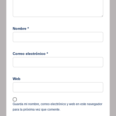
Nombre
*
Correo electrónico
*
Web
Guarda mi nombre, correo electrónico y web en este navegador
para la próxima vez que comente.