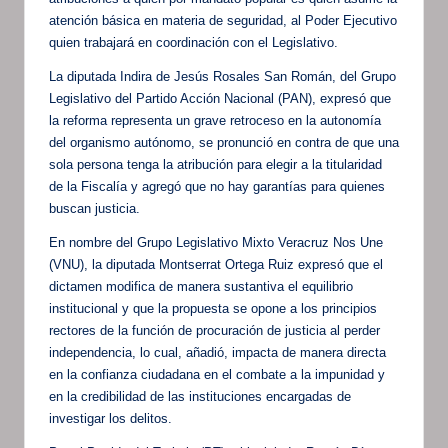
atención básica en materia de seguridad, al Poder Ejecutivo
quien trabajará en coordinación con el Legislativo.
La diputada Indira de Jesús Rosales San Román, del Grupo
Legislativo del Partido Acción Nacional (PAN), expresó que
la reforma representa un grave retroceso en la autonomía
del organismo autónomo, se pronunció en contra de que una
sola persona tenga la atribución para elegir a la titularidad
de la Fiscalía y agregó que no hay garantías para quienes
buscan justicia.
En nombre del Grupo Legislativo Mixto Veracruz Nos Une
(VNU), la diputada Montserrat Ortega Ruiz expresó que el
dictamen modifica de manera sustantiva el equilibrio
institucional y que la propuesta se opone a los principios
rectores de la función de procuración de justicia al perder
independencia, lo cual, añadió, impacta de manera directa
en la confianza ciudadana en el combate a la impunidad y
en la credibilidad de las instituciones encargadas de
investigar los delitos.