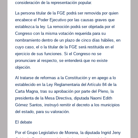
consideración de la representación popular.
La persona titular de la FGE podrá ser removida por quien
encabece el Poder Ejecutivo por las causas graves que
establezca la ley. La remoción podrá ser objetada por el
Congreso con la misma votación requerida para su
nombramiento dentro de un plazo de cinco días hábiles, en
cuyo caso, el o la titular de la FGE será restituida en el
ejercicio de sus funciones. Si el Congreso no se
pronunciare al respecto, se entenderá que no existe
objeción.
Al tratarse de reformas a la Constitución y en apego a lo
establecido en la Ley Reglamentaria del Artículo 84 de la
Carta Magna, tras su aprobación por parte del Pleno, la
presidenta de la Mesa Directiva, diputada Naomi Edith
Gómez Santos, instruyó remitir el decreto a los municipios
del estado, para su valoración.
El debate
Por el Grupo Legislativo de Morena, la diputada Ingrid Jeny