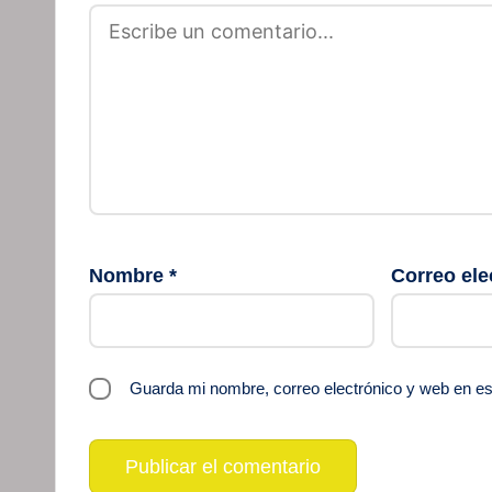
Nombre
*
Correo ele
Guarda mi nombre, correo electrónico y web en e