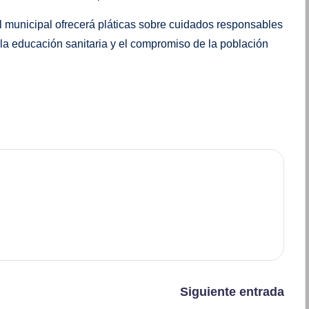
 municipal ofrecerá pláticas sobre cuidados responsables
o la educación sanitaria y el compromiso de la población
Siguiente entrada