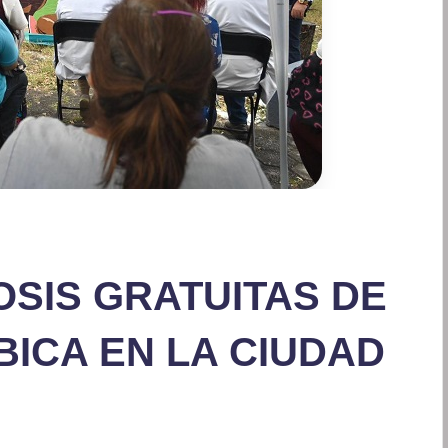
OSIS GRATUITAS DE
ICA EN LA CIUDAD