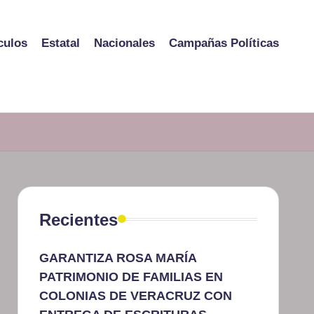
culos
Estatal
Nacionales
Campañas Políticas
Recientes
GARANTIZA ROSA MARÍA
PATRIMONIO DE FAMILIAS EN
COLONIAS DE VERACRUZ CON