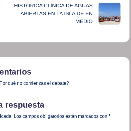
HISTÓRICA CLÍNICA DE AGUAS
ABIERTAS EN LA ISLA DE EN
MEDIO
ntarios
Por qué no comienzas el debate?
a respuesta
licada.
Los campos obligatorios están marcados con
*