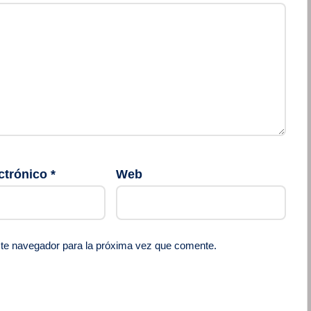
ctrónico
*
Web
ste navegador para la próxima vez que comente.