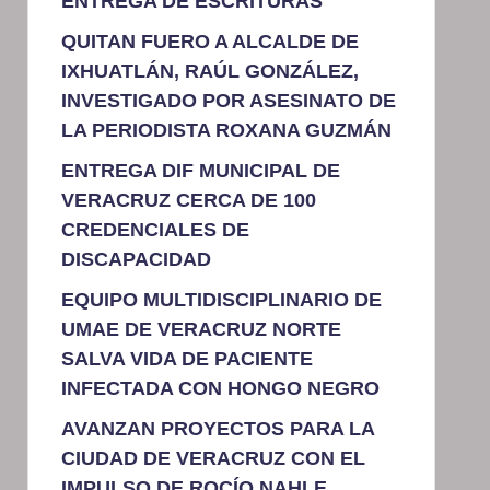
ENTREGA DE ESCRITURAS
QUITAN FUERO A ALCALDE DE
IXHUATLÁN, RAÚL GONZÁLEZ,
INVESTIGADO POR ASESINATO DE
LA PERIODISTA ROXANA GUZMÁN
ENTREGA DIF MUNICIPAL DE
VERACRUZ CERCA DE 100
CREDENCIALES DE
DISCAPACIDAD
EQUIPO MULTIDISCIPLINARIO DE
UMAE DE VERACRUZ NORTE
SALVA VIDA DE PACIENTE
INFECTADA CON HONGO NEGRO
AVANZAN PROYECTOS PARA LA
CIUDAD DE VERACRUZ CON EL
IMPULSO DE ROCÍO NAHLE