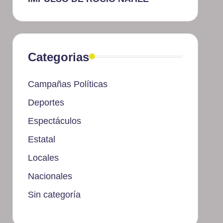
Categorias
Campañas Políticas
Deportes
Espectáculos
Estatal
Locales
Nacionales
Sin categoría