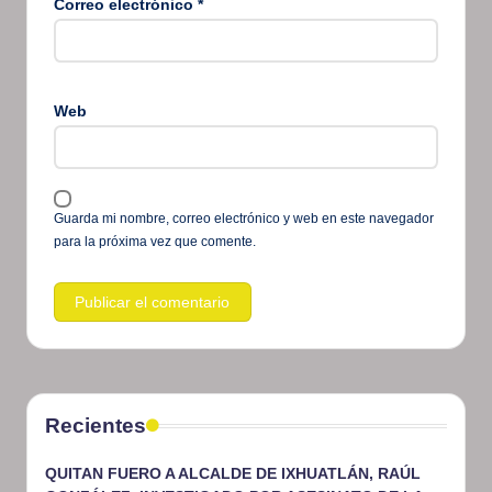
Correo electrónico
*
Web
Guarda mi nombre, correo electrónico y web en este navegador
para la próxima vez que comente.
Recientes
QUITAN FUERO A ALCALDE DE IXHUATLÁN, RAÚL