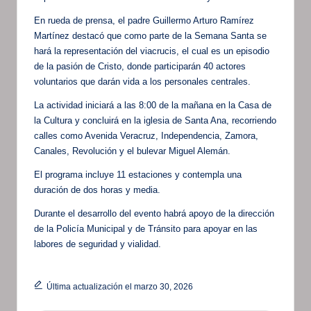
En rueda de prensa, el padre Guillermo Arturo Ramírez
Martínez destacó que como parte de la Semana Santa se
hará la representación del viacrucis, el cual es un episodio
de la pasión de Cristo, donde participarán 40 actores
voluntarios que darán vida a los personales centrales.
La actividad iniciará a las 8:00 de la mañana en la Casa de
la Cultura y concluirá en la iglesia de Santa Ana, recorriendo
calles como Avenida Veracruz, Independencia, Zamora,
Canales, Revolución y el bulevar Miguel Alemán.
El programa incluye 11 estaciones y contempla una
duración de dos horas y media.
Durante el desarrollo del evento habrá apoyo de la dirección
de la Policía Municipal y de Tránsito para apoyar en las
labores de seguridad y vialidad.
Última actualización el marzo 30, 2026