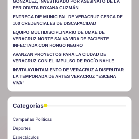
GONZÁLEZ, INVESTIGADO POR ASESINATO DE LA
PERIODISTA ROXANA GUZMÁN
ENTREGA DIF MUNICIPAL DE VERACRUZ CERCA DE
100 CREDENCIALES DE DISCAPACIDAD
EQUIPO MULTIDISCIPLINARIO DE UMAE DE
VERACRUZ NORTE SALVA VIDA DE PACIENTE
INFECTADA CON HONGO NEGRO
AVANZAN PROYECTOS PARA LA CIUDAD DE
VERACRUZ CON EL IMPULSO DE ROCÍO NAHLE
INVITA AYUNTAMIENTO DE VERACRUZ A DISFRUTAR
LA TEMPORADA DE ARTES VERACRUZ “ESCENA
VIVA”
Categorias
Campañas Políticas
Deportes
Espectáculos