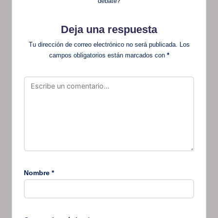
debate?
Deja una respuesta
Tu dirección de correo electrónico no será publicada.
Los
campos obligatorios están marcados con
*
Nombre
*