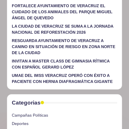
FORTALECE AYUNTAMIENTO DE VERACRUZ EL
CUIDADO DE LOS ANIMALES DEL PARQUE MIGUEL
ÁNGEL DE QUEVEDO
LA CIUDAD DE VERACRUZ SE SUMA A LA JORNADA
NACIONAL DE REFORESTACIÓN 2026
RESGUARDA AYUNTAMIENTO DE VERACRUZ A
CANINO EN SITUACIÓN DE RIESGO EN ZONA NORTE
DE LA CIUDAD
INVITAN A MASTER CLASS DE GIMNASIA RÍTMICA
CON ESPAÑOL GERARD LÓPEZ
UMAE DEL IMSS VERACRUZ OPERÓ CON ÉXITO A
PACIENTE CON HERNIA DIAFRAGMÁTICA GIGANTE
Categorias
Campañas Políticas
Deportes