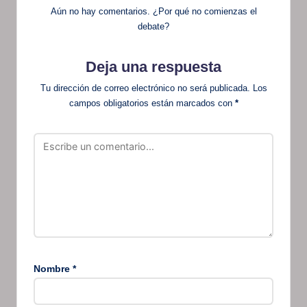
Aún no hay comentarios. ¿Por qué no comienzas el
debate?
Deja una respuesta
Tu dirección de correo electrónico no será publicada.
Los
campos obligatorios están marcados con
*
Nombre
*