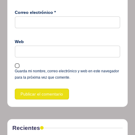
Correo electrónico
*
Web
Guarda mi nombre, correo electrónico y web en este navegador
para la próxima vez que comente.
Recientes