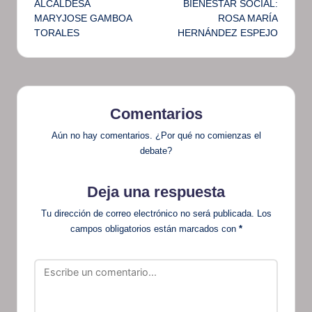
ALCALDESA
BIENESTAR SOCIAL:
MARYJOSE GAMBOA
ROSA MARÍA
TORALES
HERNÁNDEZ ESPEJO
Comentarios
Aún no hay comentarios. ¿Por qué no comienzas el
debate?
Deja una respuesta
Tu dirección de correo electrónico no será publicada.
Los
campos obligatorios están marcados con
*