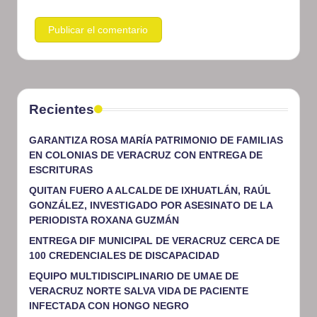
Recientes
GARANTIZA ROSA MARÍA PATRIMONIO DE FAMILIAS
EN COLONIAS DE VERACRUZ CON ENTREGA DE
ESCRITURAS
QUITAN FUERO A ALCALDE DE IXHUATLÁN, RAÚL
GONZÁLEZ, INVESTIGADO POR ASESINATO DE LA
PERIODISTA ROXANA GUZMÁN
ENTREGA DIF MUNICIPAL DE VERACRUZ CERCA DE
100 CREDENCIALES DE DISCAPACIDAD
EQUIPO MULTIDISCIPLINARIO DE UMAE DE
VERACRUZ NORTE SALVA VIDA DE PACIENTE
INFECTADA CON HONGO NEGRO