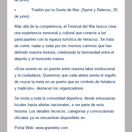
• Triatlón por la Gente de Mar: (Sprint y Relevos, 20
de junio).
Más allá de la competencia, el Festival del Mar busca crear
una experiencia sensorial y cultural que conecte a los
participantes con la riqueza turística de Veracruz. Se trata
de correr, nadar y rodar por los mismos caminos que han
definido nuestra historia, celebrando la hermandad entre el
deporte y el horizonte marino.
«Este evento es un puente entre nuestra labor institucional
y la ciudadanía. Queremos que cada atleta sienta el orgullo
de cruzar la meta en un puerto que es símbolo de fortaleza
y tradición», destacan los organizadores.
Se invita a toda la comunidad deportiva, desde entusiastas
locales hasta atletas nacionales, a ser parte de esta
historia. Los detalles técnicos, categorías y convocatorias
oficiales ya se encuentran disponibles en:
Portal Web: www.granretto.com