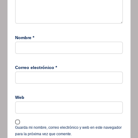
Nombre
*
Correo electrónico
*
Web
Guarda mi nombre, correo electrónico y web en este navegador
para la próxima vez que comente.