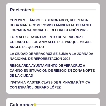
Recientes
CON 20 MIL ÁRBOLES SEMBRADOS, REFRENDA
ROSA MARÍA COMPROMISO AMBIENTAL DURANTE
JORNADA NACIONAL DE REFORESTACIÓN 2026
FORTALECE AYUNTAMIENTO DE VERACRUZ EL
CUIDADO DE LOS ANIMALES DEL PARQUE MIGUEL
ÁNGEL DE QUEVEDO
LA CIUDAD DE VERACRUZ SE SUMA A LA JORNADA
NACIONAL DE REFORESTACIÓN 2026
RESGUARDA AYUNTAMIENTO DE VERACRUZ A
CANINO EN SITUACIÓN DE RIESGO EN ZONA NORTE
DE LA CIUDAD
INVITAN A MASTER CLASS DE GIMNASIA RÍTMICA
CON ESPAÑOL GERARD LÓPEZ
Categorias