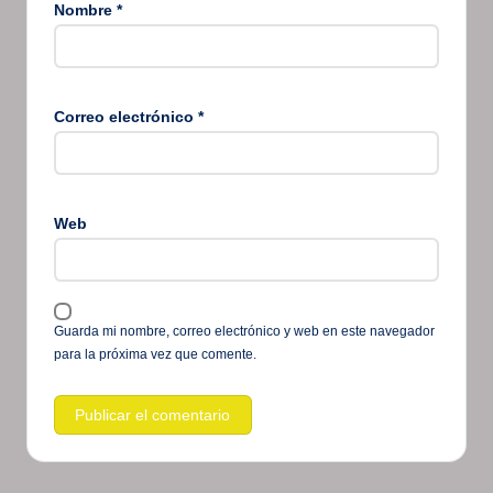
Nombre
*
Correo electrónico
*
Web
Guarda mi nombre, correo electrónico y web en este navegador
para la próxima vez que comente.