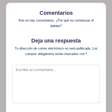
Comentarios
Aún no hay comentarios. ¿Por qué no comienzas el
debate?
Deja una respuesta
Tu dirección de correo electrónico no será publicada.
Los
campos obligatorios están marcados con
*