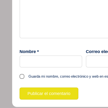
Nombre
*
Correo ele
Guarda mi nombre, correo electrónico y web en e