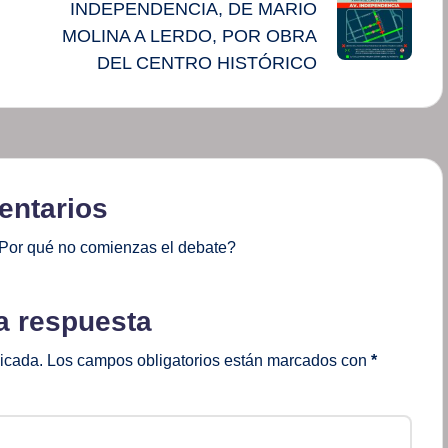
INDEPENDENCIA, DE MARIO
MOLINA A LERDO, POR OBRA
DEL CENTRO HISTÓRICO
ntarios
Por qué no comienzas el debate?
a respuesta
licada.
Los campos obligatorios están marcados con
*