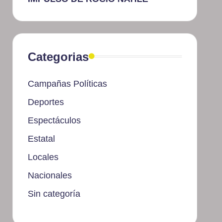
Categorias
Campañas Políticas
Deportes
Espectáculos
Estatal
Locales
Nacionales
Sin categoría