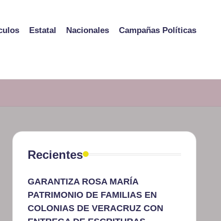
culos
Estatal
Nacionales
Campañas Políticas
Recientes
GARANTIZA ROSA MARÍA
PATRIMONIO DE FAMILIAS EN
COLONIAS DE VERACRUZ CON