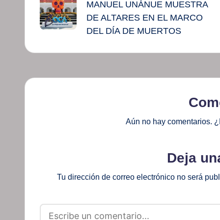
MANUEL UNÁNUE MUESTRA
entradas
DE ALTARES EN EL MARCO
DEL DÍA DE MUERTOS
Come
Aún no hay comentarios. ¿
Deja un
Tu dirección de correo electrónico no será pub