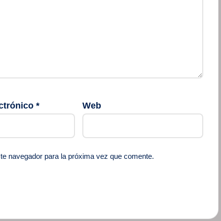
ctrónico
*
Web
ste navegador para la próxima vez que comente.