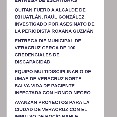
ENTREGA DE ESCRITURAS
QUITAN FUERO A ALCALDE DE
IXHUATLÁN, RAÚL GONZÁLEZ,
INVESTIGADO POR ASESINATO DE
LA PERIODISTA ROXANA GUZMÁN
ENTREGA DIF MUNICIPAL DE
VERACRUZ CERCA DE 100
CREDENCIALES DE
DISCAPACIDAD
EQUIPO MULTIDISCIPLINARIO DE
UMAE DE VERACRUZ NORTE
SALVA VIDA DE PACIENTE
INFECTADA CON HONGO NEGRO
AVANZAN PROYECTOS PARA LA
CIUDAD DE VERACRUZ CON EL
IMPULSO DE ROCÍO NAHLE