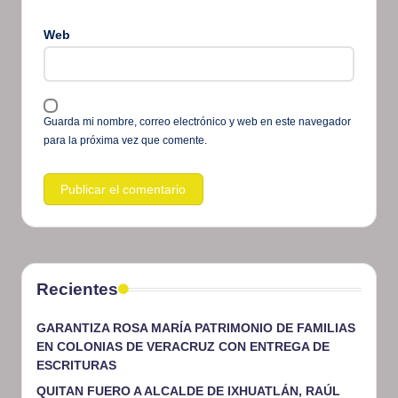
Web
Guarda mi nombre, correo electrónico y web en este navegador
para la próxima vez que comente.
Recientes
GARANTIZA ROSA MARÍA PATRIMONIO DE FAMILIAS
EN COLONIAS DE VERACRUZ CON ENTREGA DE
ESCRITURAS
QUITAN FUERO A ALCALDE DE IXHUATLÁN, RAÚL