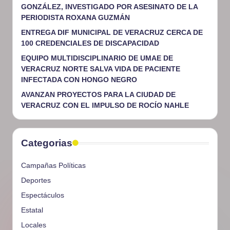
GONZÁLEZ, INVESTIGADO POR ASESINATO DE LA
PERIODISTA ROXANA GUZMÁN
ENTREGA DIF MUNICIPAL DE VERACRUZ CERCA DE
100 CREDENCIALES DE DISCAPACIDAD
EQUIPO MULTIDISCIPLINARIO DE UMAE DE
VERACRUZ NORTE SALVA VIDA DE PACIENTE
INFECTADA CON HONGO NEGRO
AVANZAN PROYECTOS PARA LA CIUDAD DE
VERACRUZ CON EL IMPULSO DE ROCÍO NAHLE
Categorias
Campañas Políticas
Deportes
Espectáculos
Estatal
Locales