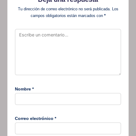
Tu dirección de correo electrónico no será publicada.
Los
campos obligatorios están marcados con
*
Nombre
*
Correo electrónico
*