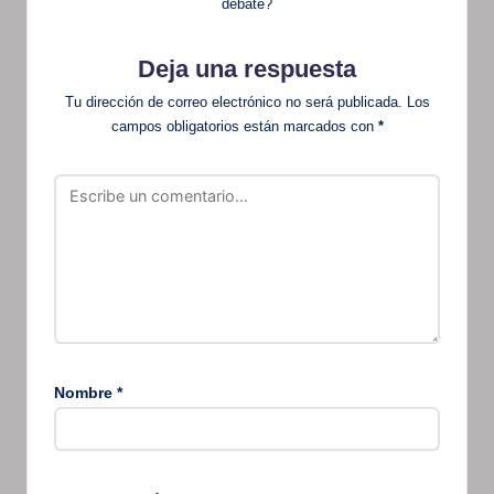
debate?
Deja una respuesta
Tu dirección de correo electrónico no será publicada.
Los
campos obligatorios están marcados con
*
Nombre
*