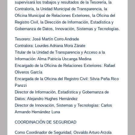
supervisará los trabajos y resultados de la Tesorería, la
Contraloría, la Unidad Municipal de Transparencia, la
Oficina Municipal de Relaciones Exteriores, la Oficina del
Registro Civil, la Dirección de Información, Estadística y
Gobernanza de Datos, Innovación, Sistemas y Tecnologías.
Tesorero: José Martín Corro Andrade
Contralora: Lourdes Adriana Mora Zárate
Titular de la Unidad de Transparencia y Acceso a la
Información: Alma Patricia Uscanga Medina
Encargado de la Oficina de Relaciones Exteriores: Rafael
Oliveros García
Encargada de la Oficina del Registro Civil: Silvia Peña Rico
Panzzi
Director de Información, Estadística y Gobernanza de
Datos: Alejandro Hughes Hernández
Director de Innovación, Sistemas y Tecnologías: Carlos
Armando Hernández Luna
COORDINACIÓN DE SEGURIDAD
Como Coordinador de Seguridad, Osvaldo Arturo Arzola