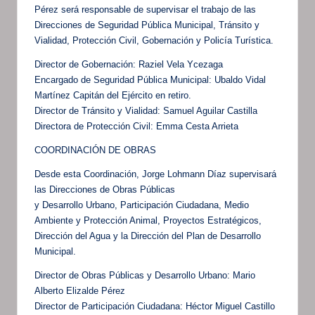
Pérez será responsable de supervisar el trabajo de las
Direcciones de Seguridad Pública Municipal, Tránsito y
Vialidad, Protección Civil, Gobernación y Policía Turística.
Director de Gobernación: Raziel Vela Ycezaga
Encargado de Seguridad Pública Municipal: Ubaldo Vidal
Martínez Capitán del Ejército en retiro.
Director de Tránsito y Vialidad: Samuel Aguilar Castilla
Directora de Protección Civil: Emma Cesta Arrieta
COORDINACIÓN DE OBRAS
Desde esta Coordinación, Jorge Lohmann Díaz supervisará
las Direcciones de Obras Públicas
y Desarrollo Urbano, Participación Ciudadana, Medio
Ambiente y Protección Animal, Proyectos Estratégicos,
Dirección del Agua y la Dirección del Plan de Desarrollo
Municipal.
Director de Obras Públicas y Desarrollo Urbano: Mario
Alberto Elizalde Pérez
Director de Participación Ciudadana: Héctor Miguel Castillo