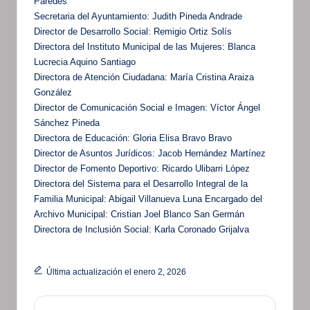
Paredes
Secretaria del Ayuntamiento: Judith Pineda Andrade
Director de Desarrollo Social: Remigio Ortiz Solís
Directora del Instituto Municipal de las Mujeres: Blanca
Lucrecia Aquino Santiago
Directora de Atención Ciudadana: María Cristina Araiza
González
Director de Comunicación Social e Imagen: Víctor Ángel
Sánchez Pineda
Directora de Educación: Gloria Elisa Bravo Bravo
Director de Asuntos Jurídicos: Jacob Hernández Martínez
Director de Fomento Deportivo: Ricardo Ulibarri López
Directora del Sistema para el Desarrollo Integral de la
Familia Municipal: Abigail Villanueva Luna Encargado del
Archivo Municipal: Cristian Joel Blanco San Germán
Directora de Inclusión Social: Karla Coronado Grijalva
Última actualización el enero 2, 2026