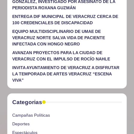
GONZÁLEZ, INVESTIGADO POR ASESINATO DE LA
PERIODISTA ROXANA GUZMÁN
ENTREGA DIF MUNICIPAL DE VERACRUZ CERCA DE
100 CREDENCIALES DE DISCAPACIDAD
EQUIPO MULTIDISCIPLINARIO DE UMAE DE
VERACRUZ NORTE SALVA VIDA DE PACIENTE
INFECTADA CON HONGO NEGRO
AVANZAN PROYECTOS PARA LA CIUDAD DE
VERACRUZ CON EL IMPULSO DE ROCÍO NAHLE
INVITA AYUNTAMIENTO DE VERACRUZ A DISFRUTAR
LA TEMPORADA DE ARTES VERACRUZ “ESCENA
VIVA”
Categorias
Campañas Políticas
Deportes
Espectáculos