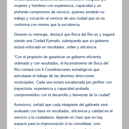
mujeres y hombres con experiencia, capacidad y un
profundo compromiso de servicio, quienes pondrán su
trabajo y vocación al servicio de una ciudad que no se
conforma con menos que la excelencia.
Durante su mensaje, destacó que Boca del Río es y seguirá
siendo una Ciudad Ejemplo, subrayando que su gobierno
estará enfocado en resultados, orden y eficiencia.
“Con el propósito de garantizar un gobierno eficiente,
ordenado y con resultados, el Ayuntamiento de Boca del
Río contará con 6 Coordinaciones estratégicas que
articularán el trabajo de las distintas direcciones
municipales. Cada una estará encabezada por perfiles con
trayectoria, experiencia y capacidad probada,
comprometidos con el desarrollo y bienestar de la ciudad”.
Asimismo, señaló que cada integrante del gabinete será
evaluado con base en resultados, eficiencia y calidad en el
servicio a la ciudadanía, dejando en claro que no hay
espacio para la improvisación ni la comodidad, sino