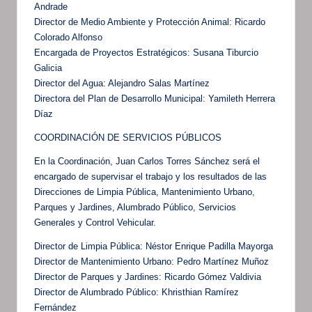
Andrade
Director de Medio Ambiente y Protección Animal: Ricardo
Colorado Alfonso
Encargada de Proyectos Estratégicos: Susana Tiburcio
Galicia
Director del Agua: Alejandro Salas Martínez
Directora del Plan de Desarrollo Municipal: Yamileth Herrera
Díaz
COORDINACIÓN DE SERVICIOS PÚBLICOS
En la Coordinación, Juan Carlos Torres Sánchez será el
encargado de supervisar el trabajo y los resultados de las
Direcciones de Limpia Pública, Mantenimiento Urbano,
Parques y Jardines, Alumbrado Público, Servicios
Generales y Control Vehicular.
Director de Limpia Pública: Néstor Enrique Padilla Mayorga
Director de Mantenimiento Urbano: Pedro Martínez Muñoz
Director de Parques y Jardines: Ricardo Gómez Valdivia
Director de Alumbrado Público: Khristhian Ramírez
Fernández