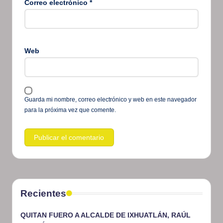
Correo electrónico
*
Web
Guarda mi nombre, correo electrónico y web en este navegador
para la próxima vez que comente.
Recientes
QUITAN FUERO A ALCALDE DE IXHUATLÁN, RAÚL