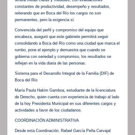
constantes de productividad, desempeño y resultados,
reiterando que en Boca del Río los cargos no son
permanentes, pero la exigencia sí.
Convencida del perfil y compromiso del equipo que
encabeza, aseguró que este gabinete permitirá seguir
consolidando a Boca del Río como una ciudad que marca el
rumbo, pone el ejemplo y demuestra que cuando se
gobierna con seriedad y compromiso, los resultados se
reflejan en la vida diaria de las personas.
Sistema para el Desarrollo Integral de la Familia (DIF) de
Boca del Río
María Paula Hakim Gamboa, estudiante de la licenciatura
de Derecho, quien cuenta con experiencia de trabajo al lado
de la hoy Presidenta Municipal en sus diferentes cargos y
actividades a favor de los ciudadanos.
COORDINACIÓN ADMINISTRATIVA
Desde esta Coordinación, Rafael García Peña Carvajal