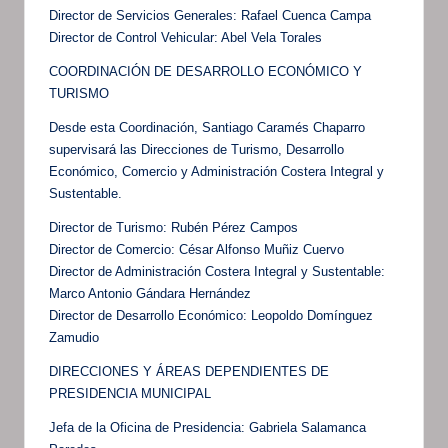
Director de Servicios Generales: Rafael Cuenca Campa
Director de Control Vehicular: Abel Vela Torales
COORDINACIÓN DE DESARROLLO ECONÓMICO Y
TURISMO
Desde esta Coordinación, Santiago Caramés Chaparro
supervisará las Direcciones de Turismo, Desarrollo
Económico, Comercio y Administración Costera Integral y
Sustentable.
Director de Turismo: Rubén Pérez Campos
Director de Comercio: César Alfonso Muñiz Cuervo
Director de Administración Costera Integral y Sustentable:
Marco Antonio Gándara Hernández
Director de Desarrollo Económico: Leopoldo Domínguez
Zamudio
DIRECCIONES Y ÁREAS DEPENDIENTES DE
PRESIDENCIA MUNICIPAL
Jefa de la Oficina de Presidencia: Gabriela Salamanca