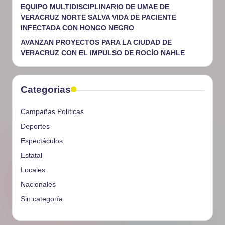
EQUIPO MULTIDISCIPLINARIO DE UMAE DE
VERACRUZ NORTE SALVA VIDA DE PACIENTE
INFECTADA CON HONGO NEGRO
AVANZAN PROYECTOS PARA LA CIUDAD DE
VERACRUZ CON EL IMPULSO DE ROCÍO NAHLE
Categorias
Campañas Políticas
Deportes
Espectáculos
Estatal
Locales
Nacionales
Sin categoría