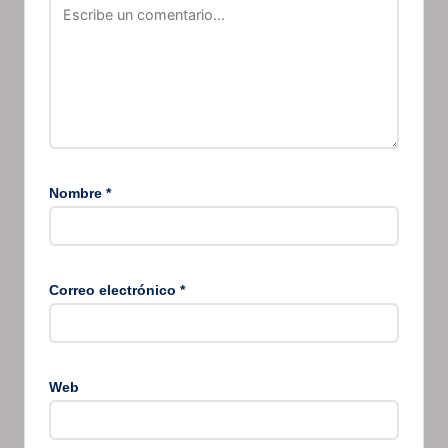
Nombre
*
Correo electrónico
*
Web