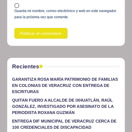
Guarda mi nombre, correo electrónico y web en este navegador
para la próxima vez que comente.
Recientes
GARANTIZA ROSA MARÍA PATRIMONIO DE FAMILIAS
EN COLONIAS DE VERACRUZ CON ENTREGA DE
ESCRITURAS
QUITAN FUERO A ALCALDE DE IXHUATLÁN, RAÚL
GONZÁLEZ, INVESTIGADO POR ASESINATO DE LA
PERIODISTA ROXANA GUZMÁN
ENTREGA DIF MUNICIPAL DE VERACRUZ CERCA DE
100 CREDENCIALES DE DISCAPACIDAD