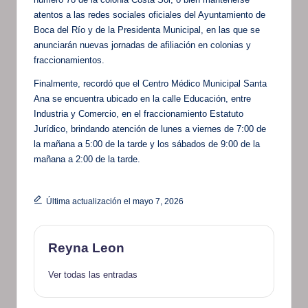
atentos a las redes sociales oficiales del Ayuntamiento de
Boca del Río y de la Presidenta Municipal, en las que se
anunciarán nuevas jornadas de afiliación en colonias y
fraccionamientos.
Finalmente, recordó que el Centro Médico Municipal Santa
Ana se encuentra ubicado en la calle Educación, entre
Industria y Comercio, en el fraccionamiento Estatuto
Jurídico, brindando atención de lunes a viernes de 7:00 de
la mañana a 5:00 de la tarde y los sábados de 9:00 de la
mañana a 2:00 de la tarde.
Última actualización el mayo 7, 2026
Reyna Leon
Ver todas las entradas