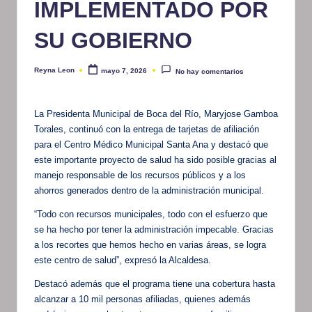
IMPLEMENTADO POR
SU GOBIERNO
Reyna Leon
mayo 7, 2026
No hay comentarios
Publicado
por
La Presidenta Municipal de Boca del Río, Maryjose Gamboa
Torales, continuó con la entrega de tarjetas de afiliación
para el Centro Médico Municipal Santa Ana y destacó que
este importante proyecto de salud ha sido posible gracias al
manejo responsable de los recursos públicos y a los
ahorros generados dentro de la administración municipal.
“Todo con recursos municipales, todo con el esfuerzo que
se ha hecho por tener la administración impecable. Gracias
a los recortes que hemos hecho en varias áreas, se logra
este centro de salud”, expresó la Alcaldesa.
Destacó además que el programa tiene una cobertura hasta
alcanzar a 10 mil personas afiliadas, quienes además