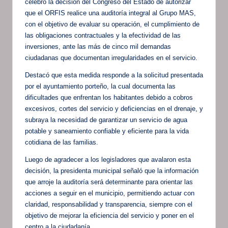
celebró la decisión del Congreso del Estado de autorizar
que el ORFIS realice una auditoría integral al Grupo MAS,
con el objetivo de evaluar su operación, el cumplimiento de
las obligaciones contractuales y la efectividad de las
inversiones, ante las más de cinco mil demandas
ciudadanas que documentan irregularidades en el servicio.
Destacó que esta medida responde a la solicitud presentada
por el ayuntamiento porteño, la cual documenta las
dificultades que enfrentan los habitantes debido a cobros
excesivos, cortes del servicio y deficiencias en el drenaje, y
subraya la necesidad de garantizar un servicio de agua
potable y saneamiento confiable y eficiente para la vida
cotidiana de las familias.
Luego de agradecer a los legisladores que avalaron esta
decisión, la presidenta municipal señaló que la información
que arroje la auditoría será determinante para orientar las
acciones a seguir en el municipio, permitiendo actuar con
claridad, responsabilidad y transparencia, siempre con el
objetivo de mejorar la eficiencia del servicio y poner en el
centro a la ciudadanía.