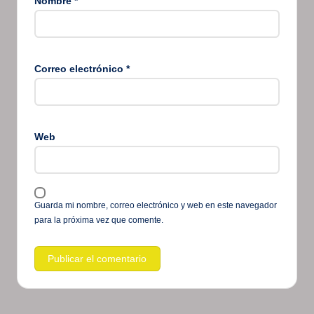
Nombre
*
Correo electrónico
*
Web
Guarda mi nombre, correo electrónico y web en este navegador
para la próxima vez que comente.