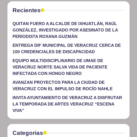
Recientes
QUITAN FUERO A ALCALDE DE IXHUATLÁN, RAÚL
GONZÁLEZ, INVESTIGADO POR ASESINATO DE LA
PERIODISTA ROXANA GUZMÁN
ENTREGA DIF MUNICIPAL DE VERACRUZ CERCA DE
100 CREDENCIALES DE DISCAPACIDAD
EQUIPO MULTIDISCIPLINARIO DE UMAE DE
VERACRUZ NORTE SALVA VIDA DE PACIENTE
INFECTADA CON HONGO NEGRO
AVANZAN PROYECTOS PARA LA CIUDAD DE
VERACRUZ CON EL IMPULSO DE ROCÍO NAHLE
INVITA AYUNTAMIENTO DE VERACRUZ A DISFRUTAR
LA TEMPORADA DE ARTES VERACRUZ “ESCENA
VIVA”
Categorias