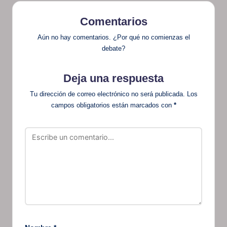
Comentarios
Aún no hay comentarios. ¿Por qué no comienzas el
debate?
Deja una respuesta
Tu dirección de correo electrónico no será publicada.
Los
campos obligatorios están marcados con
*