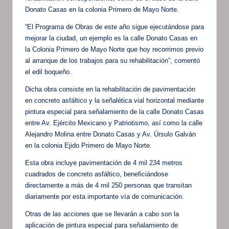
Donato Casas en la colonia Primero de Mayo Norte.
“El Programa de Obras de este año sigue ejecutándose para
mejorar la ciudad, un ejemplo es la calle Donato Casas en
la Colonia Primero de Mayo Norte que hoy recorrimos previo
al arranque de los trabajos para su rehabilitación”, comentó
el edil boqueño.
Dicha obra consiste en la rehabilitación de pavimentación
en concreto asfáltico y la señalética vial horizontal mediante
pintura especial para señalamiento de la calle Donato Casas
entre Av. Ejército Mexicano y Patriotismo, así como la calle
Alejandro Molina entre Donato Casas y Av. Úrsulo Galván
en la colonia Ejido Primero de Mayo Norte.
Esta obra incluye pavimentación de 4 mil 234 metros
cuadrados de concreto asfáltico, beneficiándose
directamente a más de 4 mil 250 personas que transitan
diariamente por esta importante vía de comunicación.
Otras de las acciones que se llevarán a cabo son la
aplicación de pintura especial para señalamiento de