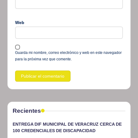
Web
Guarda mi nombre, correo electrónico y web en este navegador
para la próxima vez que comente.
Recientes
ENTREGA DIF MUNICIPAL DE VERACRUZ CERCA DE
100 CREDENCIALES DE DISCAPACIDAD