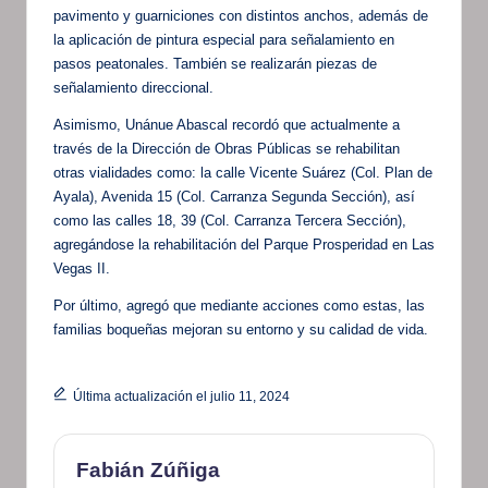
pavimento y guarniciones con distintos anchos, además de
la aplicación de pintura especial para señalamiento en
pasos peatonales. También se realizarán piezas de
señalamiento direccional.
Asimismo, Unánue Abascal recordó que actualmente a
través de la Dirección de Obras Públicas se rehabilitan
otras vialidades como: la calle Vicente Suárez (Col. Plan de
Ayala), Avenida 15 (Col. Carranza Segunda Sección), así
como las calles 18, 39 (Col. Carranza Tercera Sección),
agregándose la rehabilitación del Parque Prosperidad en Las
Vegas II.
Por último, agregó que mediante acciones como estas, las
familias boqueñas mejoran su entorno y su calidad de vida.
Última actualización el julio 11, 2024
Fabián Zúñiga