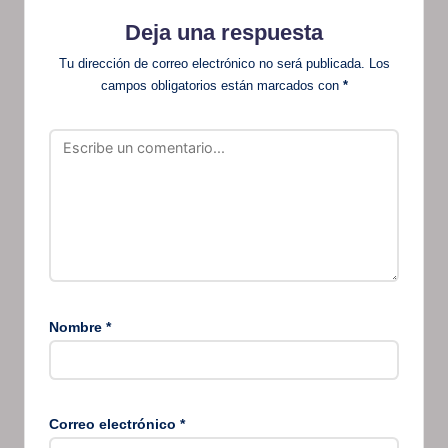
Deja una respuesta
Tu dirección de correo electrónico no será publicada.
Los
campos obligatorios están marcados con
*
Nombre
*
Correo electrónico
*