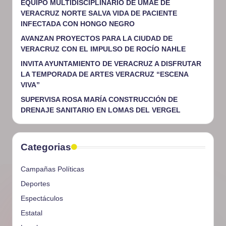
EQUIPO MULTIDISCIPLINARIO DE UMAE DE
VERACRUZ NORTE SALVA VIDA DE PACIENTE
INFECTADA CON HONGO NEGRO
AVANZAN PROYECTOS PARA LA CIUDAD DE
VERACRUZ CON EL IMPULSO DE ROCÍO NAHLE
INVITA AYUNTAMIENTO DE VERACRUZ A DISFRUTAR
LA TEMPORADA DE ARTES VERACRUZ “ESCENA
VIVA”
SUPERVISA ROSA MARÍA CONSTRUCCIÓN DE
DRENAJE SANITARIO EN LOMAS DEL VERGEL
Categorias
Campañas Políticas
Deportes
Espectáculos
Estatal