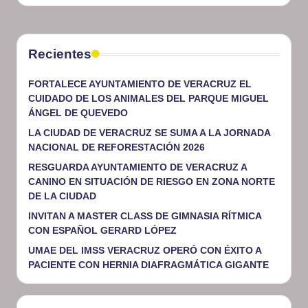
Recientes
FORTALECE AYUNTAMIENTO DE VERACRUZ EL
CUIDADO DE LOS ANIMALES DEL PARQUE MIGUEL
ÁNGEL DE QUEVEDO
LA CIUDAD DE VERACRUZ SE SUMA A LA JORNADA
NACIONAL DE REFORESTACIÓN 2026
RESGUARDA AYUNTAMIENTO DE VERACRUZ A
CANINO EN SITUACIÓN DE RIESGO EN ZONA NORTE
DE LA CIUDAD
INVITAN A MASTER CLASS DE GIMNASIA RÍTMICA
CON ESPAÑOL GERARD LÓPEZ
UMAE DEL IMSS VERACRUZ OPERÓ CON ÉXITO A
PACIENTE CON HERNIA DIAFRAGMÁTICA GIGANTE