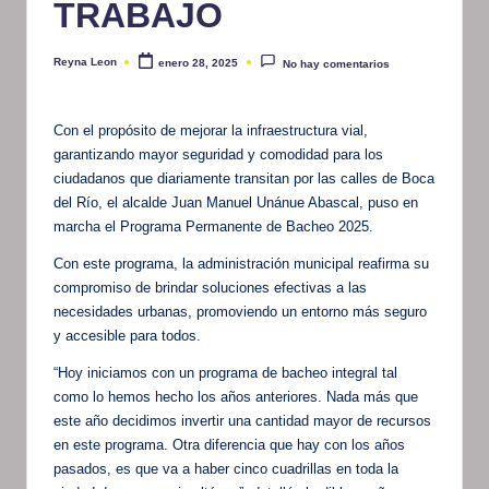
TRABAJO
Reyna Leon
enero 28, 2025
No hay comentarios
Publicado
por
Con el propósito de mejorar la infraestructura vial,
garantizando mayor seguridad y comodidad para los
ciudadanos que diariamente transitan por las calles de Boca
del Río, el alcalde Juan Manuel Unánue Abascal, puso en
marcha el Programa Permanente de Bacheo 2025.
Con este programa, la administración municipal reafirma su
compromiso de brindar soluciones efectivas a las
necesidades urbanas, promoviendo un entorno más seguro
y accesible para todos.
“Hoy iniciamos con un programa de bacheo integral tal
como lo hemos hecho los años anteriores. Nada más que
este año decidimos invertir una cantidad mayor de recursos
en este programa. Otra diferencia que hay con los años
pasados, es que va a haber cinco cuadrillas en toda la