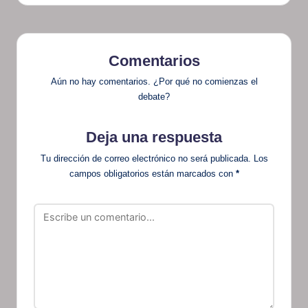
Comentarios
Aún no hay comentarios. ¿Por qué no comienzas el
debate?
Deja una respuesta
Tu dirección de correo electrónico no será publicada.
Los
campos obligatorios están marcados con
*