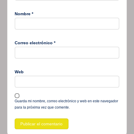
Nombre
*
Correo electrónico
*
Web
Guarda mi nombre, correo electrónico y web en este navegador
para la próxima vez que comente.