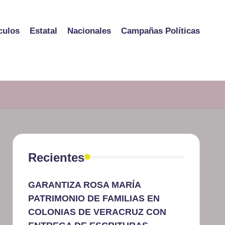
culos
Estatal
Nacionales
Campañas Políticas
Recientes
GARANTIZA ROSA MARÍA
PATRIMONIO DE FAMILIAS EN
COLONIAS DE VERACRUZ CON