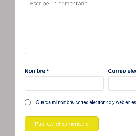
Nombre
*
Correo ele
Guarda mi nombre, correo electrónico y web en e