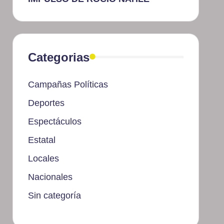
Categorias
Campañas Políticas
Deportes
Espectáculos
Estatal
Locales
Nacionales
Sin categoría