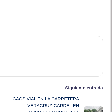
Siguiente entrada
CAOS VIAL EN LA CARRETERA
VERACRUZ-CARDEL EN