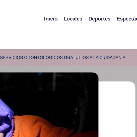
Inicio
Locales
Deportes
Espectá
 SERVICIOS ODONTOLÓGICOS GRATUITOS A LA CIUDADANÍA