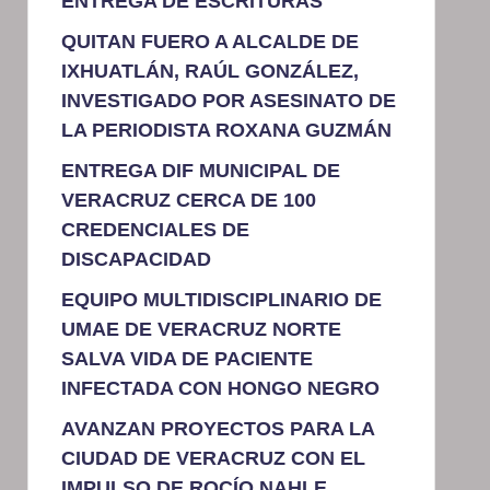
ENTREGA DE ESCRITURAS
QUITAN FUERO A ALCALDE DE
IXHUATLÁN, RAÚL GONZÁLEZ,
INVESTIGADO POR ASESINATO DE
LA PERIODISTA ROXANA GUZMÁN
ENTREGA DIF MUNICIPAL DE
VERACRUZ CERCA DE 100
CREDENCIALES DE
DISCAPACIDAD
EQUIPO MULTIDISCIPLINARIO DE
UMAE DE VERACRUZ NORTE
SALVA VIDA DE PACIENTE
INFECTADA CON HONGO NEGRO
AVANZAN PROYECTOS PARA LA
CIUDAD DE VERACRUZ CON EL
IMPULSO DE ROCÍO NAHLE