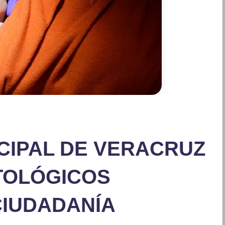
CIPAL DE VERACRUZ
TOLÓGICOS
CIUDADANÍA