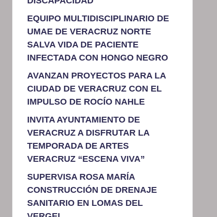
DISCAPACIDAD
EQUIPO MULTIDISCIPLINARIO DE
UMAE DE VERACRUZ NORTE
SALVA VIDA DE PACIENTE
INFECTADA CON HONGO NEGRO
AVANZAN PROYECTOS PARA LA
CIUDAD DE VERACRUZ CON EL
IMPULSO DE ROCÍO NAHLE
INVITA AYUNTAMIENTO DE
VERACRUZ A DISFRUTAR LA
TEMPORADA DE ARTES
VERACRUZ “ESCENA VIVA”
SUPERVISA ROSA MARÍA
CONSTRUCCIÓN DE DRENAJE
SANITARIO EN LOMAS DEL
VERGEL