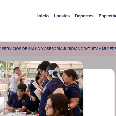
Inicio
Locales
Deportes
Espectá
ERVICIOS DE SALUD Y ASESORÍA JURÍDICA GRATUITA A MUJERE