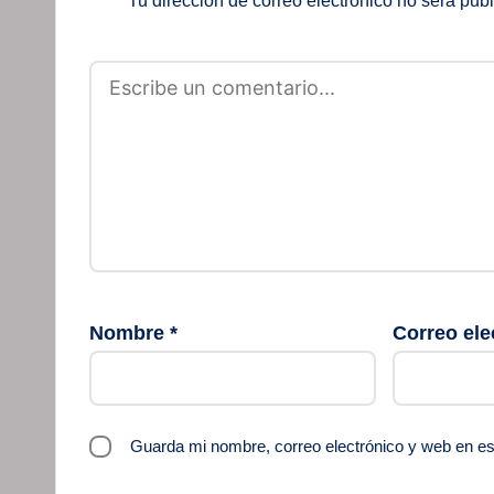
Tu dirección de correo electrónico no será pub
Nombre
*
Correo ele
Guarda mi nombre, correo electrónico y web en e