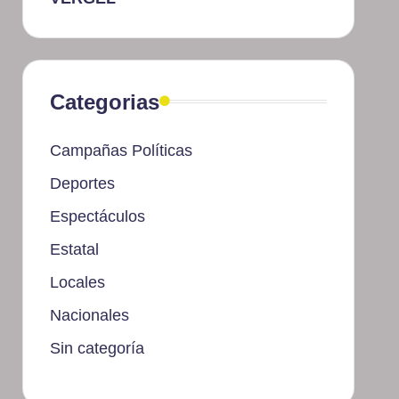
Categorias
Campañas Políticas
Deportes
Espectáculos
Estatal
Locales
Nacionales
Sin categoría