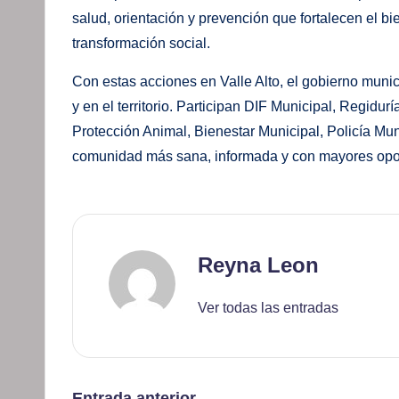
salud, orientación y prevención que fortalecen el b
transformación social.
Con estas acciones en Valle Alto, el gobierno munic
y en el territorio. Participan DIF Municipal, Regidurí
Protección Animal, Bienestar Municipal, Policía Mu
comunidad más sana, informada y con mayores opo
Reyna Leon
Ver todas las entradas
Entrada anterior