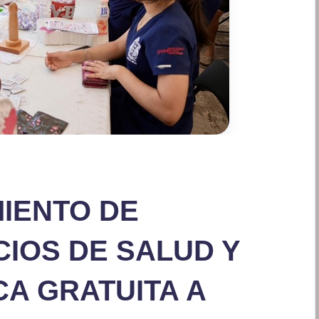
IENTO DE
IOS DE SALUD Y
CA GRATUITA A