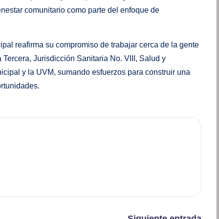
ienestar comunitario como parte del enfoque de
ipal reafirma su compromiso de trabajar cerca de la gente
a Tercera, Jurisdicción Sanitaria No. VIII, Salud y
nicipal y la UVM, sumando esfuerzos para construir una
rtunidades.
Siguiente entrada