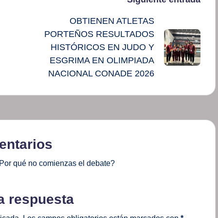
OBTIENEN ATLETAS
PORTEÑOS RESULTADOS
HISTÓRICOS EN JUDO Y
ESGRIMA EN OLIMPIADA
NACIONAL CONADE 2026
ntarios
Por qué no comienzas el debate?
a respuesta