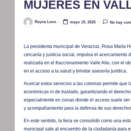
MUJERES EN VAL
Reyna Leon
mayo 19, 2026
No hay com
Publicado
por
La presidenta municipal de Veracruz, Rosa María H
cercanía y justicia social, impulsa el acercamiento d
realizada en el fraccionamiento Valle Alto, con el o
en el acceso a la salud y brindar asesoría jurídica.
Acercar estos servicios a las colonias permite que 
económicas ni de traslado, garantizando el derecho 
especialmente en zonas donde el acceso suele ser l
y acompañamiento para la defensa de sus derechos
En este sentido, la feria se consolidó como una estra
municipal sale al encuentro de la ciudadanía para e